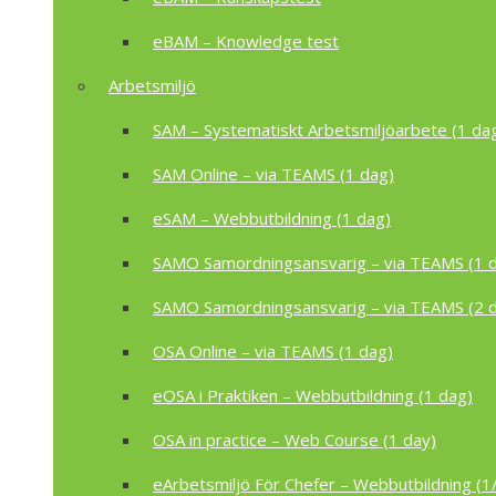
eBAM – Knowledge test
Arbetsmiljö
SAM – Systematiskt Arbetsmiljöarbete (1 da
SAM Online – via TEAMS (1 dag)
eSAM – Webbutbildning (1 dag)
SAMO Samordningsansvarig – via TEAMS (1 
SAMO Samordningsansvarig – via TEAMS (2 
OSA Online – via TEAMS (1 dag)
eOSA i Praktiken – Webbutbildning (1 dag)
OSA in practice – Web Course (1 day)
eArbetsmiljö För Chefer – Webbutbildning (1