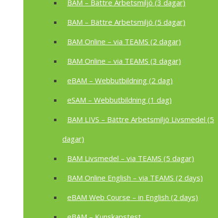
BAM – Bättre Arbetsmiljö (3 dagar)
BAM – Bättre Arbetsmiljö (5 dagar)
BAM Online – via TEAMS (2 dagar)
BAM Online – via TEAMS (3 dagar)
eBAM – Webbutbildning (2 dag)
eSAM – Webbutbildning (1 dag)
BAM LIVS – Bättre Arbetsmiljö Livsmedel (5
dagar)
BAM Livsmedel – via TEAMS (5 dagar)
BAM Online English – via TEAMS (2 days)
eBAM Web Course – in English (2 days)
eBAM – Kunskapstest