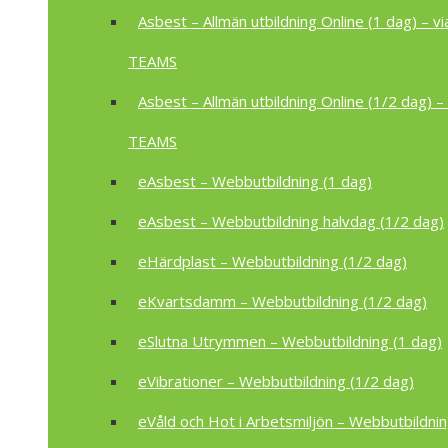
Asbest – Allmän utbildning Online (1 dag) – vi
TEAMS
Asbest – Allmän utbildning Online (1/2 dag) – 
TEAMS
eAsbest – Webbutbildning (1 dag)
eAsbest – Webbutbildning halvdag (1/2 dag)
eHärdplast – Webbutbildning (1/2 dag)
eKvartsdamm – Webbutbildning (1/2 dag)
eSlutna Utrymmen – Webbutbildning (1 dag)
eVibrationer – Webbutbildning (1/2 dag)
eVåld och Hot i Arbetsmiljön – Webbutbildnin