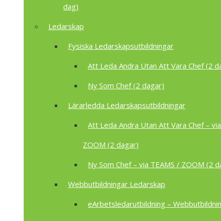
dag)
Ledarskap
Fysiska Ledarskapsutbildningar
Att Leda Andra Utan Att Vara Chef (2 d
Ny Som Chef (2 dagar)
Lärarledda Ledarskapsutbildningar
Att Leda Andra Utan Att Vara Chef – vi
ZOOM (2 dagar)
Ny Som Chef – via TEAMS / ZOOM (2 d
Webbutbildningar Ledarskap
eArbetsledarutbildning – Webbutbildnin