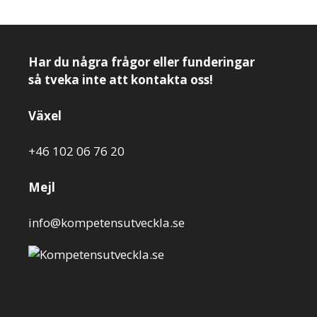
Har du några frågor eller funderingar
så tveka inte att kontakta oss!
Växel
+46 102 06 76 20
Mejl
info@kompetensutveckla.se