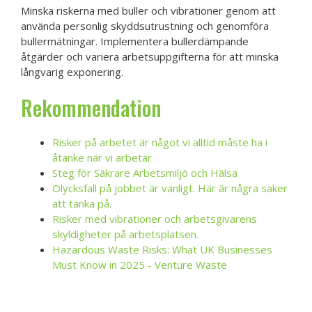
Minska riskerna med buller och vibrationer genom att
använda personlig skyddsutrustning och genomföra
bullermätningar. Implementera bullerdämpande
åtgärder och variera arbetsuppgifterna för att minska
långvarig exponering.
Rekommendation
Risker på arbetet är något vi alltid måste ha i
åtanke när vi arbetar
Steg för Säkrare Arbetsmiljö och Hälsa
Olycksfall på jobbet är vanligt. Här är några saker
att tänka på.
Risker med vibrationer och arbetsgivarens
skyldigheter på arbetsplatsen.
Hazardous Waste Risks: What UK Businesses
Must Know in 2025 - Venture Waste