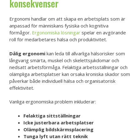
konsekvenser
Ergonomi handlar om att skapa en arbetsplats som är
anpassad för människans fysiska och kognitiva
förmågor.
Ergonomiska lösningar
spelar en avgörande
roll för medarbetares hälsa och produktivitet.
Dålig ergonomi
kan leda till allvarliga hälsorisker som
långvarig smärta, muskel och skelettsjukdomar och
nedsatt arbetsförmåga. Felaktiga arbetsställningar och
olämpliga arbetsplatser kan orsaka kroniska skador som
påverkar både individuell hälsa och organisatorisk
effektivitet.
Vanliga ergonomiska problem inkluderar:
Felaktiga sittställningar
Icke justerbara arbetsplatser
Olämplig bildskärmsplacering
Tunga lyft utan rätt teknik