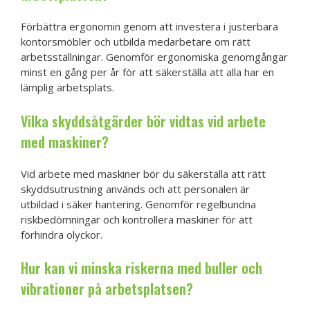
Förbättra ergonomin genom att investera i justerbara
kontorsmöbler och utbilda medarbetare om rätt
arbetsställningar. Genomför ergonomiska genomgångar
minst en gång per år för att säkerställa att alla har en
lämplig arbetsplats.
Vilka skyddsåtgärder bör vidtas vid arbete
med maskiner?
Vid arbete med maskiner bör du säkerställa att rätt
skyddsutrustning används och att personalen är
utbildad i säker hantering. Genomför regelbundna
riskbedömningar och kontrollera maskiner för att
förhindra olyckor.
Hur kan vi minska riskerna med buller och
vibrationer på arbetsplatsen?