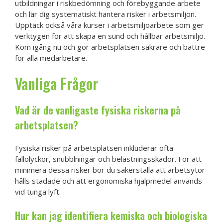
utbildningar i riskbedömning och förebyggande arbete
och lär dig systematiskt hantera risker i arbetsmiljön.
Upptäck också våra kurser i arbetsmiljöarbete som ger
verktygen för att skapa en sund och hållbar arbetsmiljö.
Kom igång nu och gör arbetsplatsen säkrare och bättre
för alla medarbetare.
Vanliga Frågor
Vad är de vanligaste fysiska riskerna på
arbetsplatsen?
Fysiska risker på arbetsplatsen inkluderar ofta
fallolyckor, snubblningar och belastningsskador. För att
minimera dessa risker bör du säkerställa att arbetsytor
hålls städade och att ergonomiska hjälpmedel används
vid tunga lyft.
Hur kan jag identifiera kemiska och biologiska