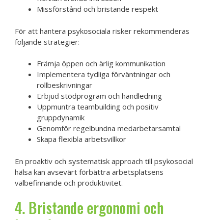
Missförstånd och bristande respekt
För att hantera psykosociala risker rekommenderas
följande strategier:
Främja öppen och ärlig kommunikation
Implementera tydliga förväntningar och
rollbeskrivningar
Erbjud stödprogram och handledning
Uppmuntra teambuilding och positiv
gruppdynamik
Genomför regelbundna medarbetarsamtal
Skapa flexibla arbetsvillkor
En proaktiv och systematisk approach till psykosocial
hälsa kan avsevärt förbättra arbetsplatsens
välbefinnande och produktivitet.
4. Bristande ergonomi och