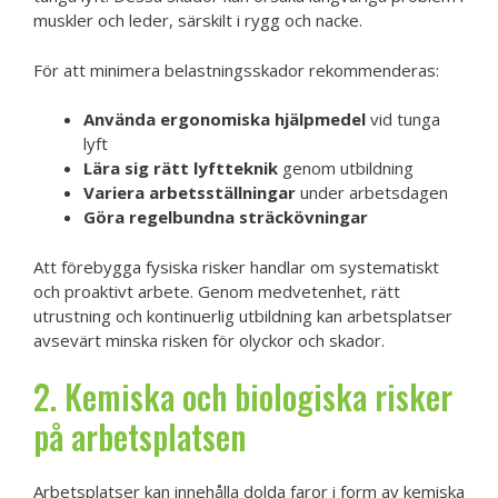
muskler och leder, särskilt i rygg och nacke.
För att minimera belastningsskador rekommenderas:
Använda ergonomiska hjälpmedel
vid tunga
lyft
Lära sig rätt lyftteknik
genom utbildning
Variera arbetsställningar
under arbetsdagen
Göra regelbundna sträckövningar
Att förebygga fysiska risker handlar om systematiskt
och proaktivt arbete. Genom medvetenhet, rätt
utrustning och kontinuerlig utbildning kan arbetsplatser
avsevärt minska risken för olyckor och skador.
2. Kemiska och biologiska risker
på arbetsplatsen
Arbetsplatser kan innehålla dolda faror i form av kemiska