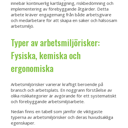
innebär kontinuerlig kartläggning, riskbedömning och
implementering av förebyggande åtgärder. Detta
arbete kräver engagemang från både arbetsgivare
och medarbetare för att skapa en säker och hälsosam
arbetsmiljö.
Typer av arbetsmiljörisker:
Fysiska, kemiska och
ergonomiska
Arbetsmiljörisker varierar kraftigt beroende på
bransch och arbetsplats. En noggrann förståelse av
olika riskkategorier är avgörande för ett systematiskt
och förebyggande arbetsmiljöarbete.
Nedan finns en tabell som jämför de viktigaste
typerna av arbetsmiljörisker och deras huvudsakliga
egenskaper.