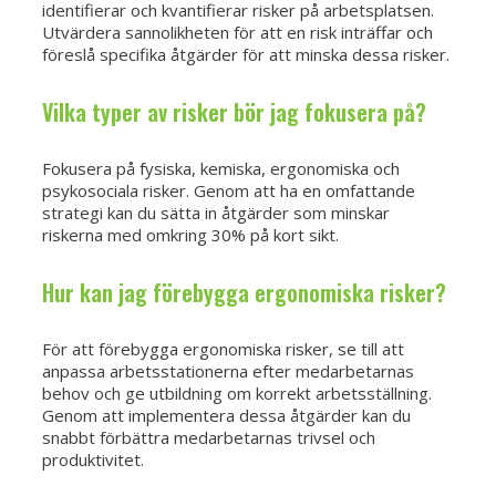
identifierar och kvantifierar risker på arbetsplatsen.
Utvärdera sannolikheten för att en risk inträffar och
föreslå specifika åtgärder för att minska dessa risker.
Vilka typer av risker bör jag fokusera på?
Fokusera på fysiska, kemiska, ergonomiska och
psykosociala risker. Genom att ha en omfattande
strategi kan du sätta in åtgärder som minskar
riskerna med omkring 30% på kort sikt.
Hur kan jag förebygga ergonomiska risker?
För att förebygga ergonomiska risker, se till att
anpassa arbetsstationerna efter medarbetarnas
behov och ge utbildning om korrekt arbetsställning.
Genom att implementera dessa åtgärder kan du
snabbt förbättra medarbetarnas trivsel och
produktivitet.