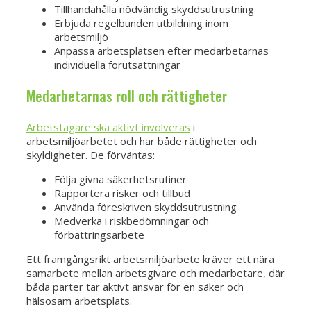
Tillhandahålla nödvändig skyddsutrustning
Erbjuda regelbunden utbildning inom
arbetsmiljö
Anpassa arbetsplatsen efter medarbetarnas
individuella förutsättningar
Medarbetarnas roll och rättigheter
Arbetstagare ska aktivt involveras
i
arbetsmiljöarbetet och har både rättigheter och
skyldigheter. De förväntas:
Följa givna säkerhetsrutiner
Rapportera risker och tillbud
Använda föreskriven skyddsutrustning
Medverka i riskbedömningar och
förbättringsarbete
Ett framgångsrikt arbetsmiljöarbete kräver ett nära
samarbete mellan arbetsgivare och medarbetare, där
båda parter tar aktivt ansvar för en säker och
hälsosam arbetsplats.