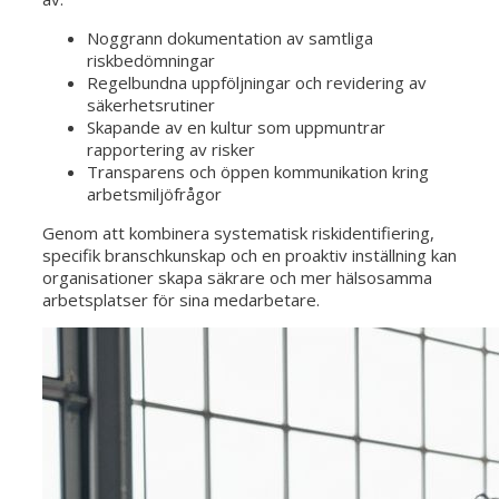
Noggrann dokumentation av samtliga
riskbedömningar
Regelbundna uppföljningar och revidering av
säkerhetsrutiner
Skapande av en kultur som uppmuntrar
rapportering av risker
Transparens och öppen kommunikation kring
arbetsmiljöfrågor
Genom att kombinera systematisk riskidentifiering,
specifik branschkunskap och en proaktiv inställning kan
organisationer skapa säkrare och mer hälsosamma
arbetsplatser för sina medarbetare.