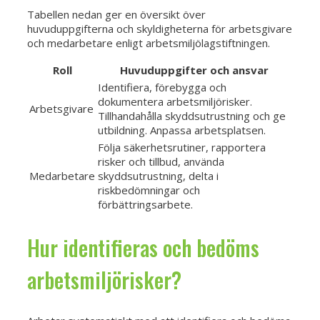
Tabellen nedan ger en översikt över
huvuduppgifterna och skyldigheterna för arbetsgivare
och medarbetare enligt arbetsmiljölagstiftningen.
Roll
Huvuduppgifter och ansvar
Identifiera, förebygga och
dokumentera arbetsmiljörisker.
Arbetsgivare
Tillhandahålla skyddsutrustning och ge
utbildning. Anpassa arbetsplatsen.
Följa säkerhetsrutiner, rapportera
risker och tillbud, använda
Medarbetare
skyddsutrustning, delta i
riskbedömningar och
förbättringsarbete.
Hur identifieras och bedöms
arbetsmiljörisker?