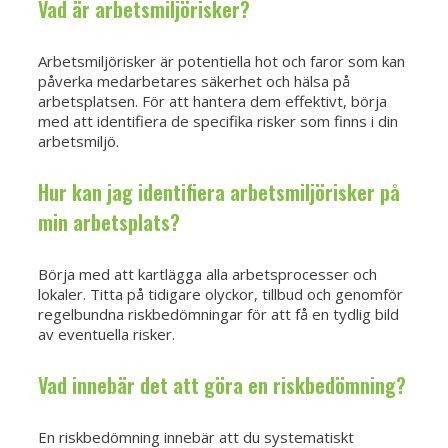
Vad är arbetsmiljörisker?
Arbetsmiljörisker är potentiella hot och faror som kan
påverka medarbetares säkerhet och hälsa på
arbetsplatsen. För att hantera dem effektivt, börja
med att identifiera de specifika risker som finns i din
arbetsmiljö.
Hur kan jag identifiera arbetsmiljörisker på
min arbetsplats?
Börja med att kartlägga alla arbetsprocesser och
lokaler. Titta på tidigare olyckor, tillbud och genomför
regelbundna riskbedömningar för att få en tydlig bild
av eventuella risker.
Vad innebär det att göra en riskbedömning?
En riskbedömning innebär att du systematiskt