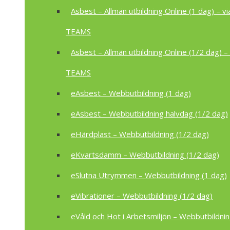
Asbest – Allmän utbildning Online (1 dag) – vi
TEAMS
Asbest – Allmän utbildning Online (1/2 dag) – 
TEAMS
eAsbest – Webbutbildning (1 dag)
eAsbest – Webbutbildning halvdag (1/2 dag)
eHärdplast – Webbutbildning (1/2 dag)
eKvartsdamm – Webbutbildning (1/2 dag)
eSlutna Utrymmen – Webbutbildning (1 dag)
eVibrationer – Webbutbildning (1/2 dag)
eVåld och Hot i Arbetsmiljön – Webbutbildnin