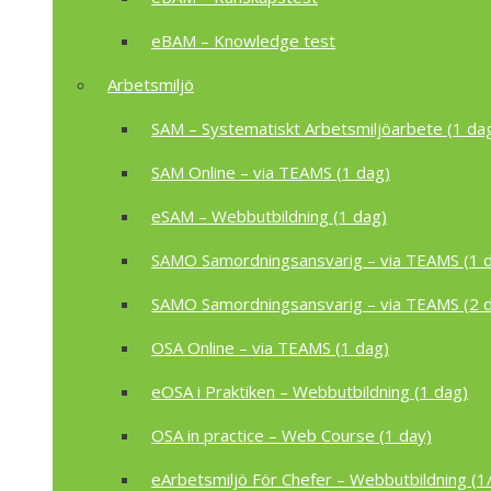
eBAM – Knowledge test
Arbetsmiljö
SAM – Systematiskt Arbetsmiljöarbete (1 da
SAM Online – via TEAMS (1 dag)
eSAM – Webbutbildning (1 dag)
SAMO Samordningsansvarig – via TEAMS (1 
SAMO Samordningsansvarig – via TEAMS (2 
OSA Online – via TEAMS (1 dag)
eOSA i Praktiken – Webbutbildning (1 dag)
OSA in practice – Web Course (1 day)
eArbetsmiljö För Chefer – Webbutbildning (1