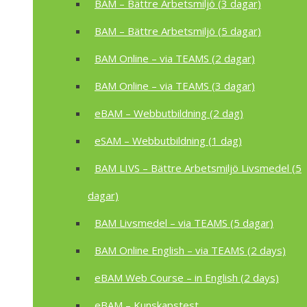
BAM – Bättre Arbetsmiljö (3 dagar)
BAM – Bättre Arbetsmiljö (5 dagar)
BAM Online – via TEAMS (2 dagar)
BAM Online – via TEAMS (3 dagar)
eBAM – Webbutbildning (2 dag)
eSAM – Webbutbildning (1 dag)
BAM LIVS – Bättre Arbetsmiljö Livsmedel (5
dagar)
BAM Livsmedel – via TEAMS (5 dagar)
BAM Online English – via TEAMS (2 days)
eBAM Web Course – in English (2 days)
eBAM – Kunskapstest