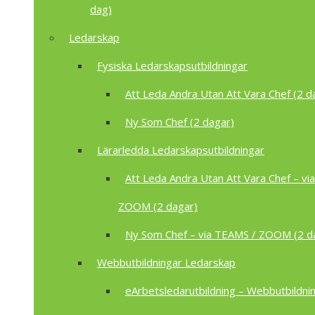
dag)
Ledarskap
Fysiska Ledarskapsutbildningar
Att Leda Andra Utan Att Vara Chef (2 d
Ny Som Chef (2 dagar)
Lärarledda Ledarskapsutbildningar
Att Leda Andra Utan Att Vara Chef – vi
ZOOM (2 dagar)
Ny Som Chef – via TEAMS / ZOOM (2 d
Webbutbildningar Ledarskap
eArbetsledarutbildning – Webbutbildnin