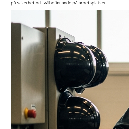
på säkerhet och välbefinnande på arbetsplatsen.