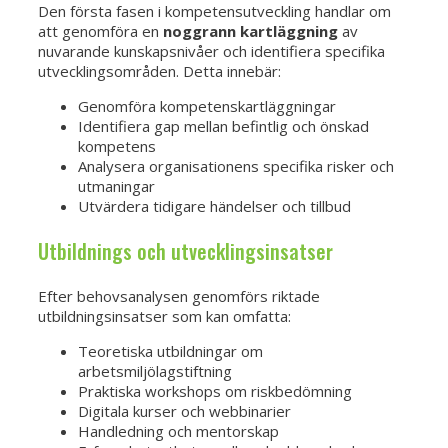
Den första fasen i kompetensutveckling handlar om
att genomföra en
noggrann kartläggning
av
nuvarande kunskapsnivåer och identifiera specifika
utvecklingsområden. Detta innebär:
Genomföra kompetenskartläggningar
Identifiera gap mellan befintlig och önskad
kompetens
Analysera organisationens specifika risker och
utmaningar
Utvärdera tidigare händelser och tillbud
Utbildnings och utvecklingsinsatser
Efter behovsanalysen genomförs riktade
utbildningsinsatser som kan omfatta:
Teoretiska utbildningar om
arbetsmiljölagstiftning
Praktiska workshops om riskbedömning
Digitala kurser och webbinarier
Handledning och mentorskap