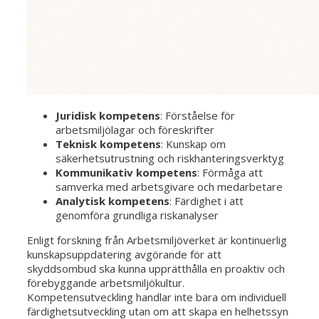
Juridisk kompetens
: Förståelse för
arbetsmiljölagar och föreskrifter
Teknisk kompetens
: Kunskap om
säkerhetsutrustning och riskhanteringsverktyg
Kommunikativ kompetens
: Förmåga att
samverka med arbetsgivare och medarbetare
Analytisk kompetens
: Färdighet i att
genomföra grundliga riskanalyser
Enligt forskning från Arbetsmiljöverket är kontinuerlig
kunskapsuppdatering avgörande för att
skyddsombud ska kunna upprätthålla en proaktiv och
förebyggande arbetsmiljökultur.
Kompetensutveckling handlar inte bara om individuell
färdighetsutveckling utan om att skapa en helhetssyn