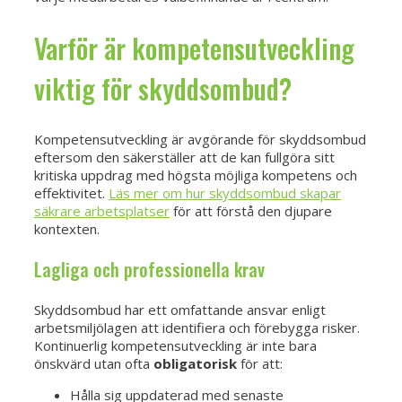
Varför är kompetensutveckling
viktig för skyddsombud?
Kompetensutveckling är avgörande för skyddsombud
eftersom den säkerställer att de kan fullgöra sitt
kritiska uppdrag med högsta möjliga kompetens och
effektivitet.
Läs mer om hur skyddsombud skapar
säkrare arbetsplatser
för att förstå den djupare
kontexten.
Lagliga och professionella krav
Skyddsombud har ett omfattande ansvar enligt
arbetsmiljölagen att identifiera och förebygga risker.
Kontinuerlig kompetensutveckling är inte bara
önskvärd utan ofta
obligatorisk
för att:
Hålla sig uppdaterad med senaste