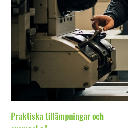
Praktiska tillämpningar och