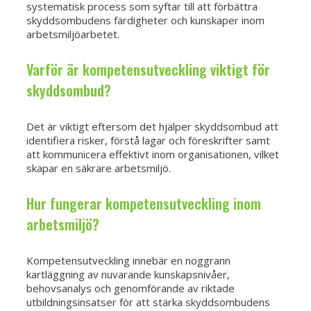
systematisk process som syftar till att förbättra
skyddsombudens färdigheter och kunskaper inom
arbetsmiljöarbetet.
Varför är kompetensutveckling viktigt för
skyddsombud?
Det är viktigt eftersom det hjälper skyddsombud att
identifiera risker, förstå lagar och föreskrifter samt
att kommunicera effektivt inom organisationen, vilket
skapar en säkrare arbetsmiljö.
Hur fungerar kompetensutveckling inom
arbetsmiljö?
Kompetensutveckling innebär en noggrann
kartläggning av nuvarande kunskapsnivåer,
behovsanalys och genomförande av riktade
utbildningsinsatser för att stärka skyddsombudens