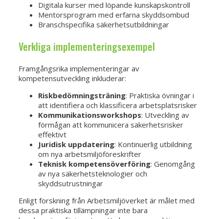
Digitala kurser med löpande kunskapskontroll
Mentorsprogram med erfarna skyddsombud
Branschspecifika säkerhetsutbildningar
Verkliga implementeringsexempel
Framgångsrika implementeringar av
kompetensutveckling inkluderar:
Riskbedömningsträning
: Praktiska övningar i
att identifiera och klassificera arbetsplatsrisker
Kommunikationsworkshops
: Utveckling av
förmågan att kommunicera säkerhetsrisker
effektivt
Juridisk uppdatering
: Kontinuerlig utbildning
om nya arbetsmiljöföreskrifter
Teknisk kompetensöverföring
: Genomgång
av nya säkerhetsteknologier och
skyddsutrustningar
Enligt forskning från Arbetsmiljöverket är målet med
dessa praktiska tillämpningar inte bara