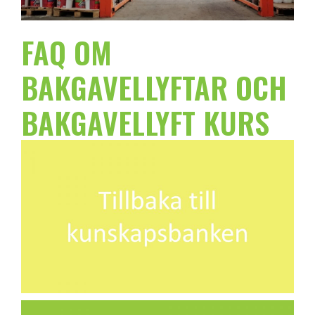
FAQ OM
BAKGAVELLYFTAR OCH
BAKGAVELLYFT KURS