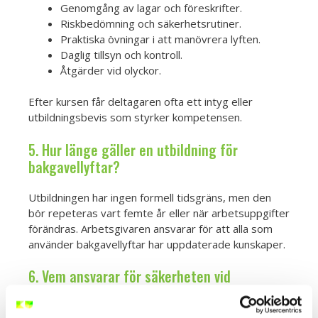
Genomgång av lagar och föreskrifter.
Riskbedömning och säkerhetsrutiner.
Praktiska övningar i att manövrera lyften.
Daglig tillsyn och kontroll.
Åtgärder vid olyckor.
Efter kursen får deltagaren ofta ett intyg eller
utbildningsbevis som styrker kompetensen.
5. Hur länge gäller en utbildning för
bakgavellyftar?
Utbildningen har ingen formell tidsgräns, men den
bör repeteras vart femte år eller när arbetsuppgifter
förändras. Arbetsgivaren ansvarar för att alla som
använder bakgavellyftar har uppdaterade kunskaper.
6. Vem ansvarar för säkerheten vid
användning av bakgavellyftar?