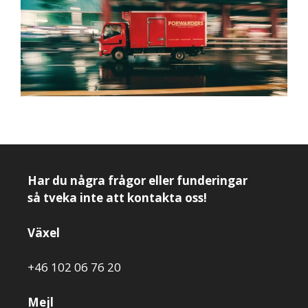
Har du några frågor eller funderingar
så tveka inte att kontakta oss!
Växel
+46 102 06 76 20
Mejl