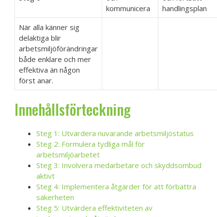
kommunicera
handlingsplan
När alla känner sig
delaktiga blir
arbetsmiljöförändringar
både enklare och mer
effektiva än någon
först anar.
Innehållsförteckning
Steg 1: Utvärdera nuvarande arbetsmiljöstatus
Steg 2: Formulera tydliga mål för
arbetsmiljöarbetet
Steg 3: Involvera medarbetare och skyddsombud
aktivt
Steg 4: Implementera åtgärder för att förbättra
säkerheten
Steg 5: Utvärdera effektiviteten av