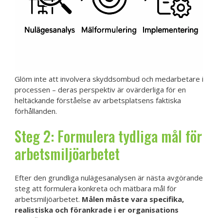
Glöm inte att involvera skyddsombud och medarbetare i
processen – deras perspektiv är ovärderliga för en
heltäckande förståelse av arbetsplatsens faktiska
förhållanden.
Steg 2: Formulera tydliga mål för
arbetsmiljöarbetet
Efter den grundliga nulägesanalysen är nästa avgörande
steg att formulera konkreta och mätbara mål för
arbetsmiljöarbetet.
Målen måste vara specifika,
realistiska och förankrade i er organisations