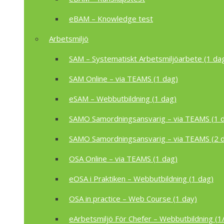
eBAM – Knowledge test
Arbetsmiljö
SAM – Systematiskt Arbetsmiljöarbete (1 da
SAM Online – via TEAMS (1 dag)
eSAM – Webbutbildning (1 dag)
SAMO Samordningsansvarig – via TEAMS (1 
SAMO Samordningsansvarig – via TEAMS (2 
OSA Online – via TEAMS (1 dag)
eOSA i Praktiken – Webbutbildning (1 dag)
OSA in practice – Web Course (1 day)
eArbetsmiljö För Chefer – Webbutbildning (1