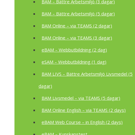
BAM – Bättre Arbetsmiljö (3 dagar)
BAM – Bättre Arbetsmiljö (5 dagar)
BAM Online – via TEAMS (2 dagar)
BAM Online – via TEAMS (3 dagar)
eBAM – Webbutbildning (2 dag)
eSAM – Webbutbildning (1 dag)
BAM LIVS – Bättre Arbetsmiljö Livsmedel (5
dagar)
BAM Livsmedel – via TEAMS (5 dagar)
BAM Online English – via TEAMS (2 days)
eBAM Web Course – in English (2 days)
eBAM – Kunskapstest