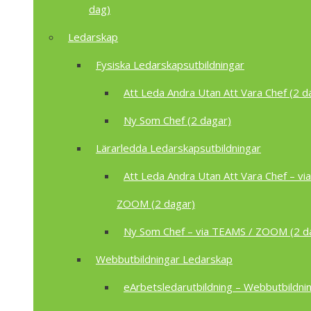
dag)
Ledarskap
Fysiska Ledarskapsutbildningar
Att Leda Andra Utan Att Vara Chef (2 d
Ny Som Chef (2 dagar)
Lärarledda Ledarskapsutbildningar
Att Leda Andra Utan Att Vara Chef – vi
ZOOM (2 dagar)
Ny Som Chef – via TEAMS / ZOOM (2 d
Webbutbildningar Ledarskap
eArbetsledarutbildning – Webbutbildnin