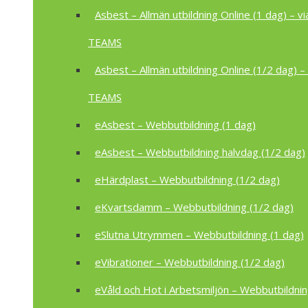
Asbest – Allmän utbildning Online (1 dag) – vi
TEAMS
Asbest – Allmän utbildning Online (1/2 dag) – 
TEAMS
eAsbest – Webbutbildning (1 dag)
eAsbest – Webbutbildning halvdag (1/2 dag)
eHärdplast – Webbutbildning (1/2 dag)
eKvartsdamm – Webbutbildning (1/2 dag)
eSlutna Utrymmen – Webbutbildning (1 dag)
eVibrationer – Webbutbildning (1/2 dag)
eVåld och Hot i Arbetsmiljön – Webbutbildnin