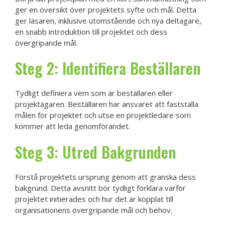
ger en översikt över projektets syfte och mål. Detta
ger läsaren, inklusive utomstående och nya deltagare,
en snabb introduktion till projektet och dess
övergripande mål.
Steg 2: Identifiera Beställaren
Tydligt definiera vem som är beställaren eller
projektägaren. Beställaren har ansvaret att fastställa
målen för projektet och utse en projektledare som
kommer att leda genomförandet.
Steg 3: Utred Bakgrunden
Förstå projektets ursprung genom att granska dess
bakgrund. Detta avsnitt bör tydligt förklara varför
projektet initierades och hur det är kopplat till
organisationens övergripande mål och behov.