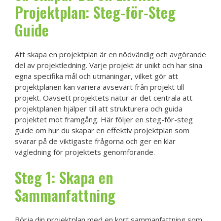
Projektplan: Steg-för-Steg
Guide
Att skapa en projektplan är en nödvändig och avgörande
del av projektledning. Varje projekt är unikt och har sina
egna specifika mål och utmaningar, vilket gör att
projektplanen kan variera avsevärt från projekt till
projekt. Oavsett projektets natur är det centrala att
projektplanen hjälper till att strukturera och guida
projektet mot framgång. Här följer en steg-för-steg
guide om hur du skapar en effektiv projektplan som
svarar på de viktigaste frågorna och ger en klar
vägledning för projektets genomförande.
Steg 1: Skapa en
Sammanfattning
Börja din projektplan med en kort sammanfattning som