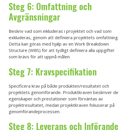
Steg 6: Omfattning och
Avgränsningar
Beskriv vad som inkluderas i projektet och vad som
exkluderas, genom att definiera projektets omfattning.
Detta kan göras med hjälp av en Work Breakdown
Structure (WBS) för att tydligt definiera alla uppgifter
som krävs för att uppnå målen.
Steg 7: Kravspecifikation
Specificera krav på både produkten/resultatet och
projektets genomförande. Produktkraven beskriver de
egenskaper och prestationer som förväntas av
projektresultatet, medan projektkraven fokuserar på
genomförandeprocessen.
Steg 8: Leverans och Införande