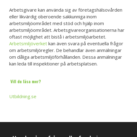
Arbetsgivare kan använda sig av företagshälsovården
eller likvärdig oberoende sakkunniga inom
arbetsmiljöområdet med stöd och hjälp inom
arbetsmiljöområdet. Arbetsgivareorganisationerna har
oftast möjlighet att bistå i arbetsmiljöarbetet.
Arbetsmiljöverket
kan även svara på eventuella frågor
om arbetsmiljöregler. De behandlar även anmälningar
om dåliga arbetsmiljöförhållanden. Dessa anmälningar
kan leda till inspektioner på arbetsplatsen.
Vill du läsa mer?
Utbildning.se