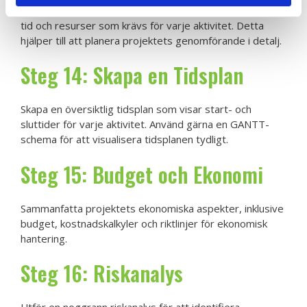
Skriv ner projektets aktiviteter i en lista och uppskatta
tid och resurser som krävs för varje aktivitet. Detta
hjälper till att planera projektets genomförande i detalj.
Steg 14: Skapa en Tidsplan
Skapa en översiktlig tidsplan som visar start- och
sluttider för varje aktivitet. Använd gärna en GANTT-
schema för att visualisera tidsplanen tydligt.
Steg 15: Budget och Ekonomi
Sammanfatta projektets ekonomiska aspekter, inklusive
budget, kostnadskalkyler och riktlinjer för ekonomisk
hantering.
Steg 16: Riskanalys