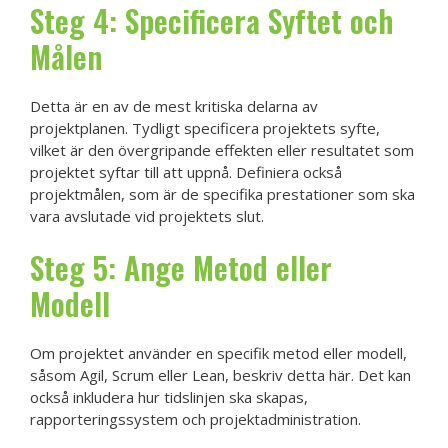
Steg 4: Specificera Syftet och
Målen
Detta är en av de mest kritiska delarna av
projektplanen. Tydligt specificera projektets syfte,
vilket är den övergripande effekten eller resultatet som
projektet syftar till att uppnå. Definiera också
projektmålen, som är de specifika prestationer som ska
vara avslutade vid projektets slut.
Steg 5: Ange Metod eller
Modell
Om projektet använder en specifik metod eller modell,
såsom Agil, Scrum eller Lean, beskriv detta här. Det kan
också inkludera hur tidslinjen ska skapas,
rapporteringssystem och projektadministration.