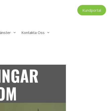
Kundportal
änster
Kontakta Oss