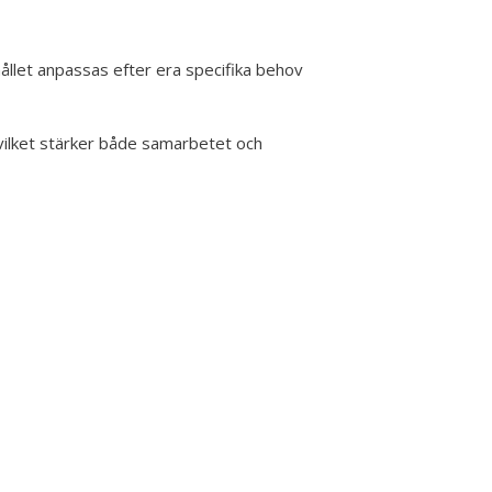
ållet anpassas efter era specifika behov
vilket stärker både samarbetet och