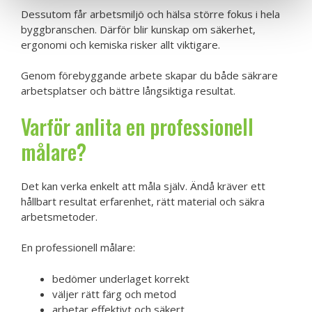
Dessutom får arbetsmiljö och hälsa större fokus i hela
byggbranschen. Därför blir kunskap om säkerhet,
ergonomi och kemiska risker allt viktigare.
Genom förebyggande arbete skapar du både säkrare
arbetsplatser och bättre långsiktiga resultat.
Varför anlita en professionell
målare?
Det kan verka enkelt att måla själv. Ändå kräver ett
hållbart resultat erfarenhet, rätt material och säkra
arbetsmetoder.
En professionell målare:
bedömer underlaget korrekt
väljer rätt färg och metod
arbetar effektivt och säkert