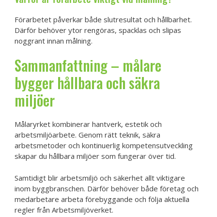
Förarbetet påverkar både slutresultat och hållbarhet.
Därför behöver ytor rengöras, spacklas och slipas
noggrant innan målning.
Sammanfattning – målare
bygger hållbara och säkra
miljöer
Målaryrket kombinerar hantverk, estetik och
arbetsmiljöarbete. Genom rätt teknik, säkra
arbetsmetoder och kontinuerlig kompetensutveckling
skapar du hållbara miljöer som fungerar över tid.
Samtidigt blir arbetsmiljö och säkerhet allt viktigare
inom byggbranschen. Därför behöver både företag och
medarbetare arbeta förebyggande och följa aktuella
regler från Arbetsmiljöverket.