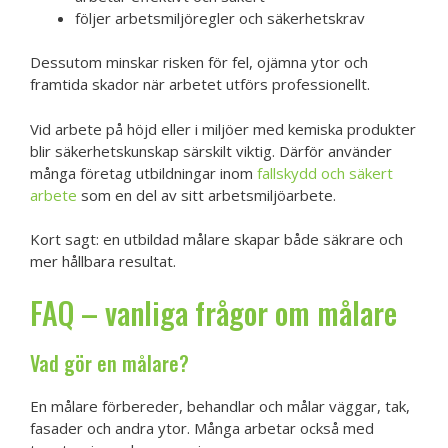
följer arbetsmiljöregler och säkerhetskrav
Dessutom minskar risken för fel, ojämna ytor och
framtida skador när arbetet utförs professionellt.
Vid arbete på höjd eller i miljöer med kemiska produkter
blir säkerhetskunskap särskilt viktig. Därför använder
många företag utbildningar inom
fallskydd och säkert
arbete
som en del av sitt arbetsmiljöarbete.
Kort sagt: en utbildad målare skapar både säkrare och
mer hållbara resultat.
FAQ – vanliga frågor om målare
Vad gör en målare?
En målare förbereder, behandlar och målar väggar, tak,
fasader och andra ytor. Många arbetar också med