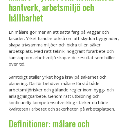
hantverk, arbetsmiljö och
hållbarhet
En målare gör mer än att sätta färg på väggar och
fasader. Yrket handlar också om att skydda byggnader,
skapa trivsamma miljöer och bidra till en säker
arbetsplats. Med rätt teknik, noggrant förarbete och
kunskap om arbetsmiljö skapar du resultat som håller
över tid.
Samtidigt ställer yrket höga krav på säkerhet och
planering. Därför behöver målare förstå både
arbetsmiljörisker och gällande regler inom bygg- och
anläggningsarbete. Genom rätt utbildning och
kontinuerlig kompetensutveckling stärker du både
kvaliteten i arbetet och säkerheten på arbetsplatsen.
Definitioner: målare och