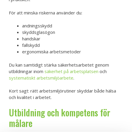
För att minska riskerna använder du:
andningsskydd
skyddsglasögon
handskar
fallskydd
ergonomiska arbetsmetoder
Du kan samtidigt stärka säkerhetsarbetet genom
utbildningar inom
säkerhet på arbetsplatsen
och
systematiskt arbetsmiljöarbete
.
Kort sagt: rätt arbetsmiljörutiner skyddar både hälsa
och kvalitet i arbetet.
Utbildning och kompetens för
målare