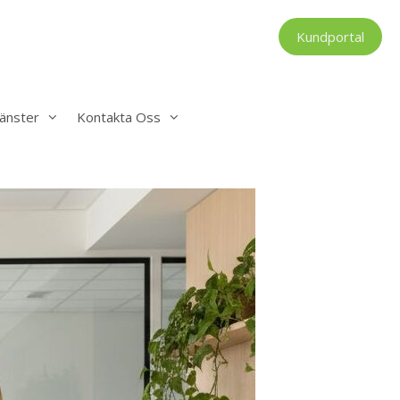
Kundportal
änster
Kontakta Oss