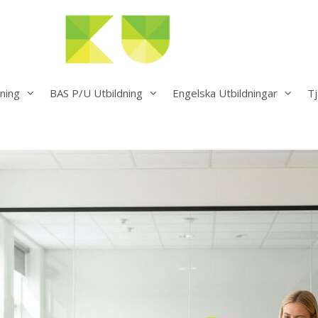
ning
BAS P/U Utbildning
Engelska Utbildningar
Tj