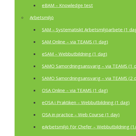
eBAM – Knowledge test
Arbetsmiljö
SAM – Systematiskt Arbetsmiljöarbete (1 da
SAM Online – via TEAMS (1 dag)
eSAM – Webbutbildning (1 dag)
SAMO Samordningsansvarig – via TEAMS (1 
SAMO Samordningsansvarig – via TEAMS (2 
OSA Online – via TEAMS (1 dag)
eOSA i Praktiken – Webbutbildning (1 dag)
OSA in practice – Web Course (1 day)
eArbetsmiljö För Chefer – Webbutbildning (1