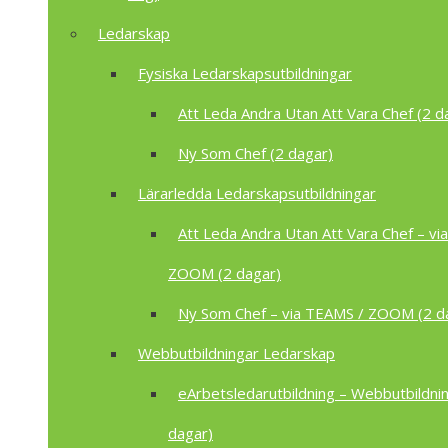
Ledarskap
Fysiska Ledarskapsutbildningar
Att Leda Andra Utan Att Vara Chef (2 d
Ny Som Chef (2 dagar)
Lärarledda Ledarskapsutbildningar
Att Leda Andra Utan Att Vara Chef – vi
ZOOM (2 dagar)
Ny Som Chef – via TEAMS / ZOOM (2 d
Webbutbildningar Ledarskap
eArbetsledarutbildning – Webbutbildnin
dagar)