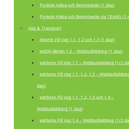
Psykisk Hälsa och Bemötande (1 dag)
Psykisk Hälsa och Bemötande via TEAMS (1 
Väg & Transport
Arbete På Väg 1.1, 1.2 och 1.3 (1 dag)
eADR Allmän 1.3 – Webbutbildning (1 dag)
eArbete På Väg 1.1 – Webbutbildning (1/2 d
eArbete På Väg 1.1, 1.2, 1.3 – Webbutbildnin
dag)
eArbete På Väg 1.1, 1.2, 1.3 och 1.4 –
Webbutbildning (1 dag)
eArbete På Väg 1.4 – Webbutbildning (1/2 d