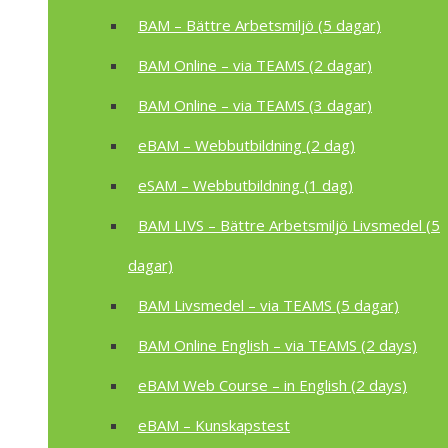
BAM – Bättre Arbetsmiljö (5 dagar)
BAM Online – via TEAMS (2 dagar)
BAM Online – via TEAMS (3 dagar)
eBAM – Webbutbildning (2 dag)
eSAM – Webbutbildning (1 dag)
BAM LIVS – Bättre Arbetsmiljö Livsmedel (5
dagar)
BAM Livsmedel – via TEAMS (5 dagar)
BAM Online English – via TEAMS (2 days)
eBAM Web Course – in English (2 days)
eBAM – Kunskapstest