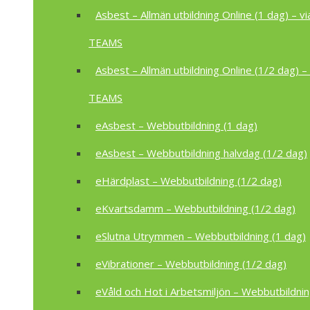
Asbest – Allmän utbildning Online (1 dag) – vi
TEAMS
Asbest – Allmän utbildning Online (1/2 dag) – 
TEAMS
eAsbest – Webbutbildning (1 dag)
eAsbest – Webbutbildning halvdag (1/2 dag)
eHärdplast – Webbutbildning (1/2 dag)
eKvartsdamm – Webbutbildning (1/2 dag)
eSlutna Utrymmen – Webbutbildning (1 dag)
eVibrationer – Webbutbildning (1/2 dag)
eVåld och Hot i Arbetsmiljön – Webbutbildnin