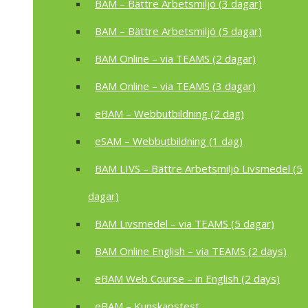
BAM – Bättre Arbetsmiljö (3 dagar)
BAM – Bättre Arbetsmiljö (5 dagar)
BAM Online – via TEAMS (2 dagar)
BAM Online – via TEAMS (3 dagar)
eBAM – Webbutbildning (2 dag)
eSAM – Webbutbildning (1 dag)
BAM LIVS – Bättre Arbetsmiljö Livsmedel (5
dagar)
BAM Livsmedel – via TEAMS (5 dagar)
BAM Online English – via TEAMS (2 days)
eBAM Web Course – in English (2 days)
eBAM – Kunskapstest