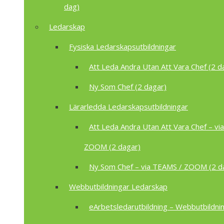
dag)
Ledarskap
Fysiska Ledarskapsutbildningar
Att Leda Andra Utan Att Vara Chef (2 d
Ny Som Chef (2 dagar)
Lärarledda Ledarskapsutbildningar
Att Leda Andra Utan Att Vara Chef – vi
ZOOM (2 dagar)
Ny Som Chef – via TEAMS / ZOOM (2 d
Webbutbildningar Ledarskap
eArbetsledarutbildning – Webbutbildnin