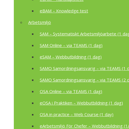
eBAM – Knowledge test
Arbetsmiljö
SAM – Systematiskt Arbetsmiljöarbete (1 da
SAM Online – via TEAMS (1 dag)
eSAM – Webbutbildning (1 dag)
SAMO Samordningsansvarig – via TEAMS (1 
SAMO Samordningsansvarig – via TEAMS (2 
OSA Online – via TEAMS (1 dag)
eOSA i Praktiken – Webbutbildning (1 dag)
OSA in practice – Web Course (1 day)
eArbetsmiljö För Chefer – Webbutbildning (1