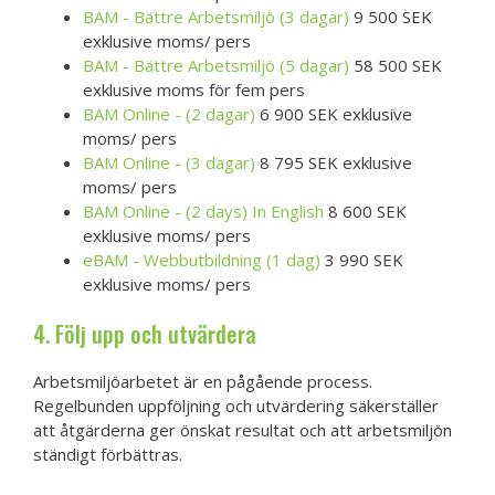
BAM - Bättre Arbetsmiljö (3 dagar)
9 500 SEK
exklusive moms/ pers
BAM - Bättre Arbetsmiljö (5 dagar)
58 500 SEK
exklusive moms för fem pers
BAM Online - (2 dagar)
6 900 SEK exklusive
moms/ pers
BAM Online - (3 dagar)
8 795 SEK exklusive
moms/ pers
BAM Online - (2 days) In English
8 600 SEK
exklusive moms/ pers
eBAM - Webbutbildning (1 dag)
3 990 SEK
exklusive moms/ pers
4. Följ upp och utvärdera
Arbetsmiljöarbetet är en pågående process.
Regelbunden uppföljning och utvärdering säkerställer
att åtgärderna ger önskat resultat och att arbetsmiljön
ständigt förbättras.