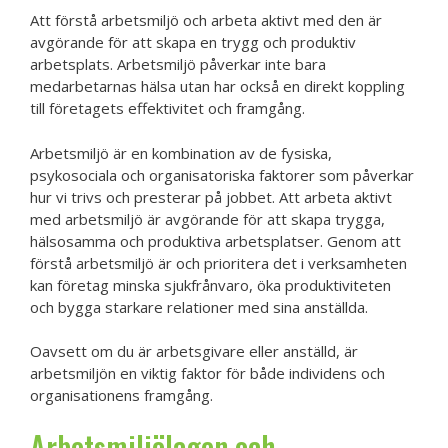
Att förstå arbetsmiljö och arbeta aktivt med den är
avgörande för att skapa en trygg och produktiv
arbetsplats. Arbetsmiljö påverkar inte bara
medarbetarnas hälsa utan har också en direkt koppling
till företagets effektivitet och framgång.
Arbetsmiljö är en kombination av de fysiska,
psykosociala och organisatoriska faktorer som påverkar
hur vi trivs och presterar på jobbet. Att arbeta aktivt
med arbetsmiljö är avgörande för att skapa trygga,
hälsosamma och produktiva arbetsplatser. Genom att
förstå arbetsmiljö är och prioritera det i verksamheten
kan företag minska sjukfrånvaro, öka produktiviteten
och bygga starkare relationer med sina anställda.
Oavsett om du är arbetsgivare eller anställd, är
arbetsmiljön en viktig faktor för både individens och
organisationens framgång.
Arbetsmiljölagen och