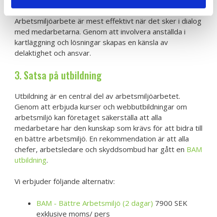
2. Involvera medarbetarna
Arbetsmiljöarbete är mest effektivt när det sker i dialog
med medarbetarna. Genom att involvera anställda i
kartläggning och lösningar skapas en känsla av
delaktighet och ansvar.
3. Satsa på utbildning
Utbildning är en central del av arbetsmiljöarbetet.
Genom att erbjuda kurser och webbutbildningar om
arbetsmiljö kan företaget säkerställa att alla
medarbetare har den kunskap som krävs för att bidra till
en bättre arbetsmiljö. En rekommendation är att alla
chefer, arbetsledare och skyddsombud har gått en
BAM
utbildning
.
Vi erbjuder följande alternativ:
BAM - Bättre Arbetsmiljö (2 dagar)
7900 SEK
exklusive moms/ pers