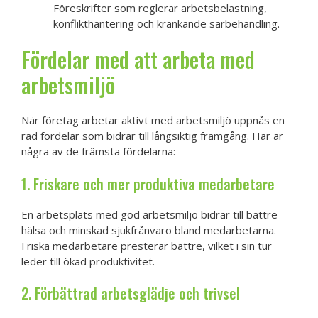
Föreskrifter som reglerar arbetsbelastning,
konflikthantering och kränkande särbehandling.
Fördelar med att arbeta med
arbetsmiljö
När företag arbetar aktivt med arbetsmiljö uppnås en
rad fördelar som bidrar till långsiktig framgång. Här är
några av de främsta fördelarna:
1. Friskare och mer produktiva medarbetare
En arbetsplats med god arbetsmiljö bidrar till bättre
hälsa och minskad sjukfrånvaro bland medarbetarna.
Friska medarbetare presterar bättre, vilket i sin tur
leder till ökad produktivitet.
2. Förbättrad arbetsglädje och trivsel