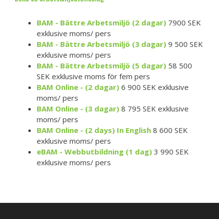
BAM - Bättre Arbetsmiljö (2 dagar)
7900 SEK
exklusive moms/ pers
BAM - Bättre Arbetsmiljö (3 dagar)
9 500 SEK
exklusive moms/ pers
BAM - Bättre Arbetsmiljö (5 dagar)
58 500
SEK exklusive moms för fem pers
BAM Online - (2 dagar)
6 900 SEK exklusive
moms/ pers
BAM Online - (3 dagar)
8 795 SEK exklusive
moms/ pers
BAM Online - (2 days) In English
8 600 SEK
exklusive moms/ pers
eBAM - Webbutbildning (1 dag)
3 990 SEK
exklusive moms/ pers