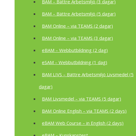
BAM – Bättre Arbetsmiljö (3 dagar)
BAM – Bättre Arbetsmiljö (5 dagar)
BAM Online – via TEAMS (2 dagar)
BAM Online – via TEAMS (3 dagar)
eBAM – Webbutbildning (2 dag)
eSAM – Webbutbildning (1 dag)
BAM LIVS – Bättre Arbetsmiljö Livsmedel (5
dagar)
BAM Livsmedel – via TEAMS (5 dagar)
BAM Online English – via TEAMS (2 days)
eBAM Web Course – in English (2 days)
eBAM – Kunskapstest