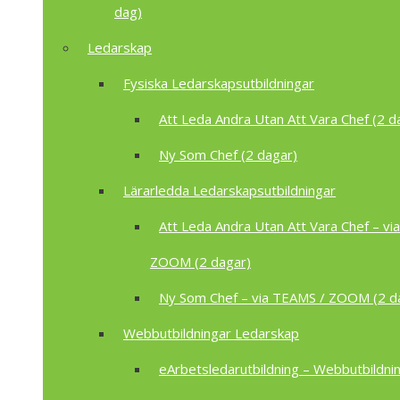
dag)
Ledarskap
Fysiska Ledarskapsutbildningar
Att Leda Andra Utan Att Vara Chef (2 d
Ny Som Chef (2 dagar)
Lärarledda Ledarskapsutbildningar
Att Leda Andra Utan Att Vara Chef – vi
ZOOM (2 dagar)
Ny Som Chef – via TEAMS / ZOOM (2 d
Webbutbildningar Ledarskap
eArbetsledarutbildning – Webbutbildnin