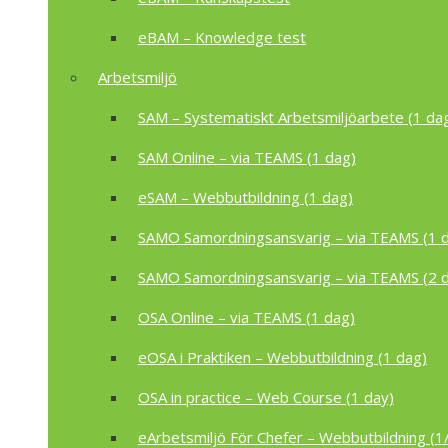
eBAM – Knowledge test
Arbetsmiljö
SAM – Systematiskt Arbetsmiljöarbete (1 da
SAM Online – via TEAMS (1 dag)
eSAM – Webbutbildning (1 dag)
SAMO Samordningsansvarig – via TEAMS (1 
SAMO Samordningsansvarig – via TEAMS (2 
OSA Online – via TEAMS (1 dag)
eOSA i Praktiken – Webbutbildning (1 dag)
OSA in practice – Web Course (1 day)
eArbetsmiljö För Chefer – Webbutbildning (1