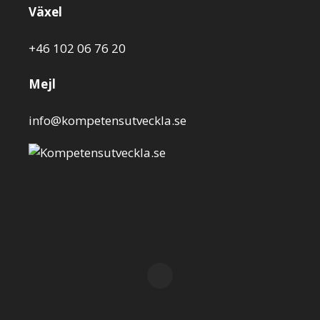
Växel
+46 102 06 76 20
Mejl
info@kompetensutveckla.se