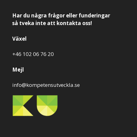
Har du några frågor eller funderingar
så tveka inte att kontakta oss!
Växel
+46 102 06 76 20
Mejl
info@kompetensutveckla.se