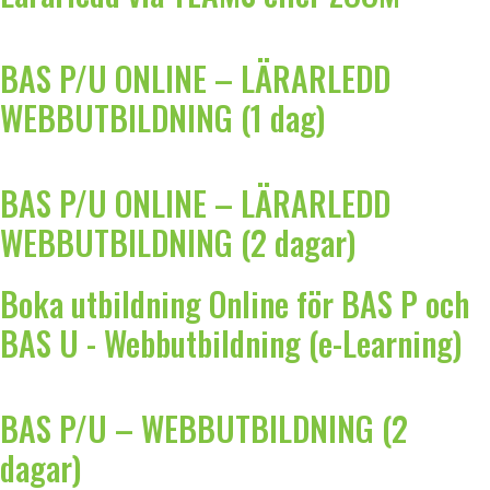
BAS P/U ONLINE – LÄRARLEDD
WEBBUTBILDNING (1 dag)
BAS P/U ONLINE – LÄRARLEDD
WEBBUTBILDNING (2 dagar)
Boka utbildning Online för BAS P och
BAS U - Webbutbildning (e-Learning)
BAS P/U – WEBBUTBILDNING (2
dagar)