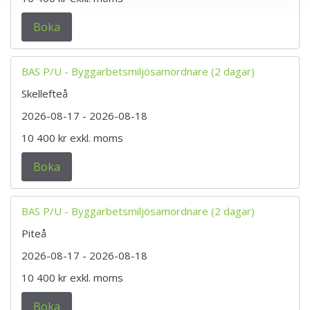
Boka
BAS P/U - Byggarbetsmiljösamordnare (2 dagar)
Skellefteå
2026-08-17
- 2026-08-18
10 400 kr
exkl. moms
Boka
BAS P/U - Byggarbetsmiljösamordnare (2 dagar)
Piteå
2026-08-17
- 2026-08-18
10 400 kr
exkl. moms
Boka