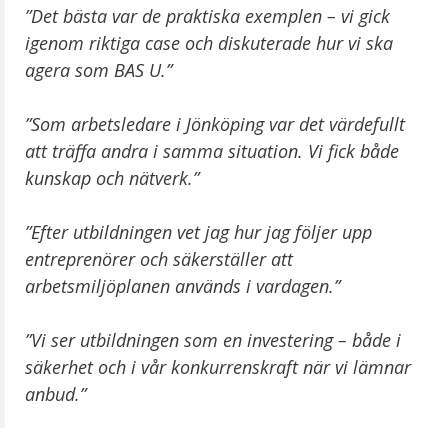
”Det bästa var de praktiska exemplen – vi gick
igenom riktiga case och diskuterade hur vi ska
agera som BAS U.”
”Som arbetsledare i Jönköping var det värdefullt
att träffa andra i samma situation. Vi fick både
kunskap och nätverk.”
”Efter utbildningen vet jag hur jag följer upp
entreprenörer och säkerställer att
arbetsmiljöplanen används i vardagen.”
”Vi ser utbildningen som en investering – både i
säkerhet och i vår konkurrenskraft när vi lämnar
anbud.”