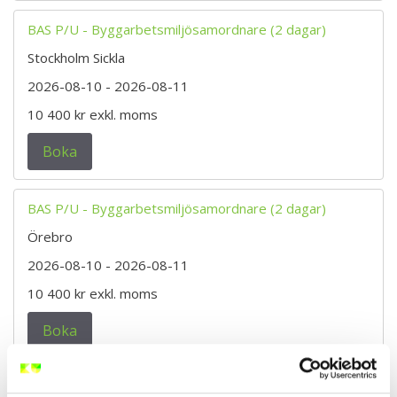
BAS P/U - Byggarbetsmiljösamordnare (2 dagar)
Stockholm Sickla
2026-08-10
- 2026-08-11
10 400 kr
exkl. moms
Boka
BAS P/U - Byggarbetsmiljösamordnare (2 dagar)
Örebro
2026-08-10
- 2026-08-11
10 400 kr
exkl. moms
Boka
BAS P/U - Byggarbetsmiljösamordnare (2 dagar)