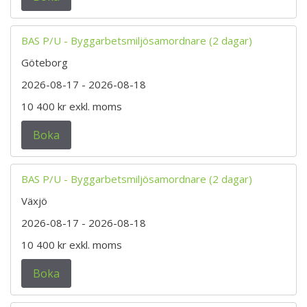
BAS P/U - Byggarbetsmiljösamordnare (2 dagar)
Göteborg
2026-08-17
- 2026-08-18
10 400 kr
exkl. moms
Boka
BAS P/U - Byggarbetsmiljösamordnare (2 dagar)
Växjö
2026-08-17
- 2026-08-18
10 400 kr
exkl. moms
Boka