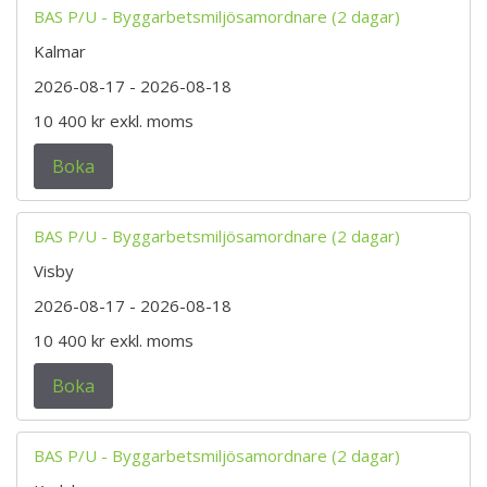
BAS P/U - Byggarbetsmiljösamordnare (2 dagar)
Kalmar
2026-08-17
- 2026-08-18
10 400 kr
exkl. moms
Boka
BAS P/U - Byggarbetsmiljösamordnare (2 dagar)
Visby
2026-08-17
- 2026-08-18
10 400 kr
exkl. moms
Boka
BAS P/U - Byggarbetsmiljösamordnare (2 dagar)