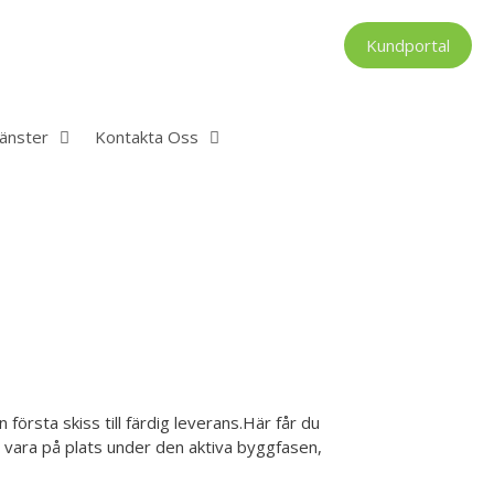
Kundportal
änster
Kontakta Oss
första skiss till färdig leverans.Här får du
 vara på plats under den aktiva byggfasen,