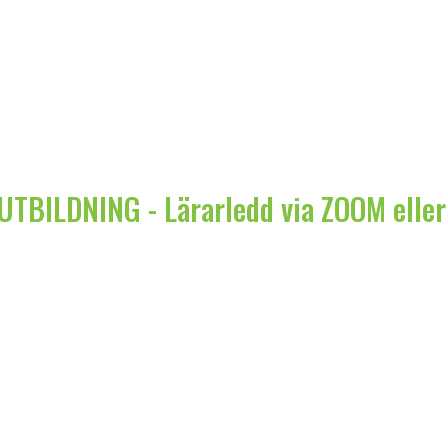
UTBILDNING - Lärarledd via ZOOM elle