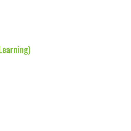
Learning)