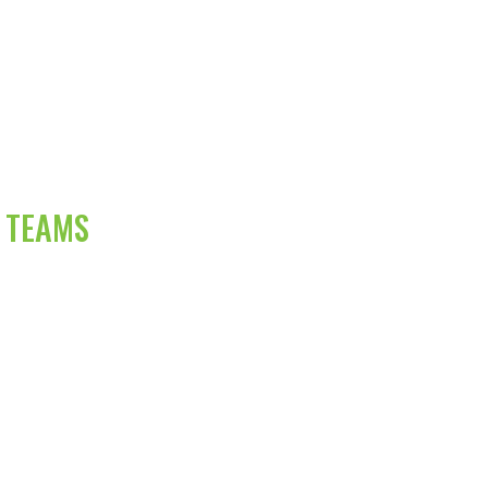
r TEAMS