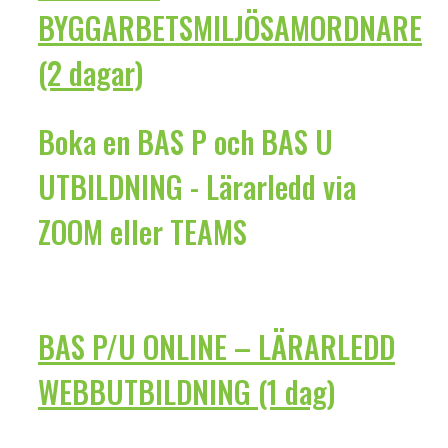
BYGGARBETSMILJÖSAMORDNARE
(2 dagar)
Boka en BAS P och BAS U
UTBILDNING - Lärarledd via
ZOOM eller TEAMS
BAS P/U ONLINE – LÄRARLEDD
WEBBUTBILDNING (1 dag)