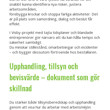
snabbt kunna identifiera nya risker, justera
arbetsområden,
förebygga krockar och stoppa farliga aktiviteter. Det
är på plats som samordning, dialog och beslut får
effekt.
I Visby-projekt med tajta tidsplaner och blandade
entreprenörer gör närvaro att du kan hålla tempo och
säkerhet samtidigt.
Du minskar stillestånd, omarbetningar och incidenter
– och bygger dessutom förtroende hos beställaren.
Upphandling, tillsyn och
bevisvärde – dokument som gör
skillnad
Du stärker både tillsynsberedskap och upphandling
genom att visa hur du arbetar med arbetsmiljön: