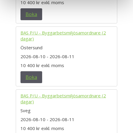
10 400 kr
exkl. moms
Boka
BAS P/U - Byggarbetsmiljösamordnare (2
dagar)
Östersund
2026-08-10
- 2026-08-11
10 400 kr
exkl. moms
Boka
BAS P/U - Byggarbetsmiljösamordnare (2
dagar)
Sveg
2026-08-10
- 2026-08-11
10 400 kr
exkl. moms