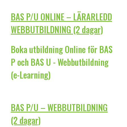
BAS P/U ONLINE – LÄRARLEDD
WEBBUTBILDNING (2 dagar)
Boka utbildning Online för BAS
P och BAS U - Webbutbildning
(e-Learning)
BAS P/U – WEBBUTBILDNING
(2 dagar)