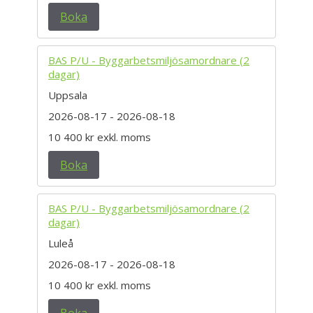
Boka
BAS P/U - Byggarbetsmiljösamordnare (2
dagar)
Uppsala
2026-08-17
- 2026-08-18
10 400 kr
exkl. moms
Boka
BAS P/U - Byggarbetsmiljösamordnare (2
dagar)
Luleå
2026-08-17
- 2026-08-18
10 400 kr
exkl. moms
Boka