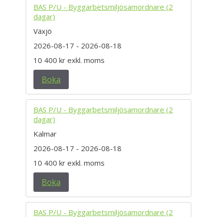
BAS P/U - Byggarbetsmiljösamordnare (2
dagar)
Växjö
2026-08-17
- 2026-08-18
10 400 kr
exkl. moms
Boka
BAS P/U - Byggarbetsmiljösamordnare (2
dagar)
Kalmar
2026-08-17
- 2026-08-18
10 400 kr
exkl. moms
Boka
BAS P/U - Byggarbetsmiljösamordnare (2