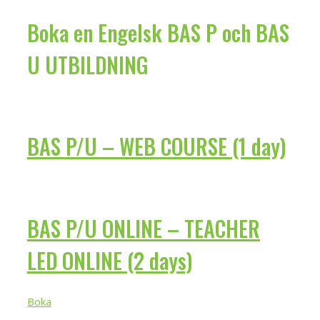
Boka en Engelsk BAS P och BAS
U UTBILDNING
BAS P/U – WEB COURSE (1 day)
BAS P/U ONLINE – TEACHER
LED ONLINE (2 days)
Boka