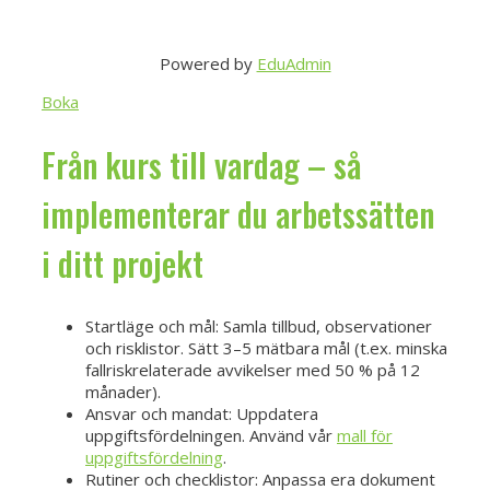
Powered by
EduAdmin
Boka
Från kurs till vardag – så
implementerar du arbetssätten
i ditt projekt
Startläge och mål: Samla tillbud, observationer
och risklistor. Sätt 3–5 mätbara mål (t.ex. minska
fallriskrelaterade avvikelser med 50 % på 12
månader).
Ansvar och mandat: Uppdatera
uppgiftsfördelningen. Använd vår
mall för
uppgiftsfördelning
.
Rutiner och checklistor: Anpassa era dokument