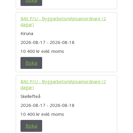
BAS P/U - Byggarbetsmiljösamordnare (2
dagar)
Kiruna
2026-08-17
- 2026-08-18
10 400 kr
exkl. moms
Boka
BAS P/U - Byggarbetsmiljösamordnare (2
dagar)
Skellefteå
2026-08-17
- 2026-08-18
10 400 kr
exkl. moms
Boka