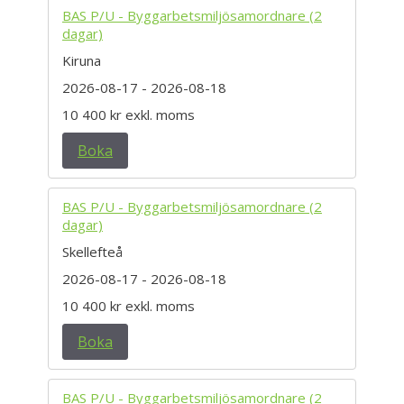
BAS P/U - Byggarbetsmiljösamordnare (2
dagar)
Kiruna
2026-08-17
- 2026-08-18
10 400 kr
exkl. moms
Boka
BAS P/U - Byggarbetsmiljösamordnare (2
dagar)
Skellefteå
2026-08-17
- 2026-08-18
10 400 kr
exkl. moms
Boka
BAS P/U - Byggarbetsmiljösamordnare (2