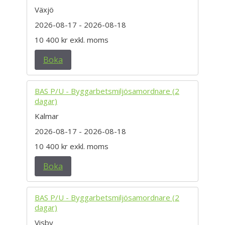
Växjö
2026-08-17
- 2026-08-18
10 400 kr
exkl. moms
Boka
BAS P/U - Byggarbetsmiljösamordnare (2
dagar)
Kalmar
2026-08-17
- 2026-08-18
10 400 kr
exkl. moms
Boka
BAS P/U - Byggarbetsmiljösamordnare (2
dagar)
Visby