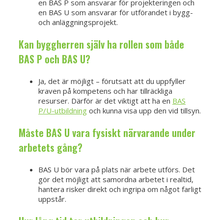
en BAS P som ansvarar för projekteringen och
en BAS U som ansvarar för utförandet i bygg-
och anläggningsprojekt.
Kan byggherren själv ha rollen som både
BAS P och BAS U?
Ja, det är möjligt – förutsatt att du uppfyller
kraven på kompetens och har tillräckliga
resurser. Därför är det viktigt att ha en
BAS
P/U-utbildning
och kunna visa upp den vid tillsyn.
Måste BAS U vara fysiskt närvarande under
arbetets gång?
BAS U bör vara på plats när arbete utförs. Det
gör det möjligt att samordna arbetet i realtid,
hantera risker direkt och ingripa om något farligt
uppstår.