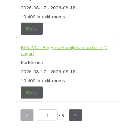
2026-08-17
- 2026-08-18
10 400 kr
exkl. moms
Boka
BAS P/U - Byggarbetsmiljösamordnare (2
dagar)
Karlskrona
2026-08-17
- 2026-08-18
10 400 kr
exkl. moms
Boka
<
/
9
>