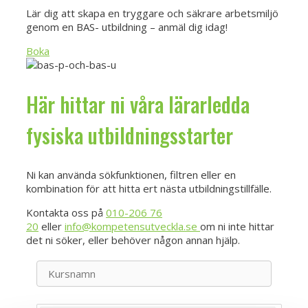
Lär dig att skapa en tryggare och säkrare arbetsmiljö
genom en BAS- utbildning – anmäl dig idag!
Boka
Här hittar ni våra lärarledda
fysiska utbildningsstarter
Ni kan använda sökfunktionen, filtren eller en
kombination för att hitta ert nästa utbildningstillfälle.
Kontakta oss på
010-206 76
20
eller
info@kompetensutveckla.se
om ni inte hittar
det ni söker, eller behöver någon annan hjälp.