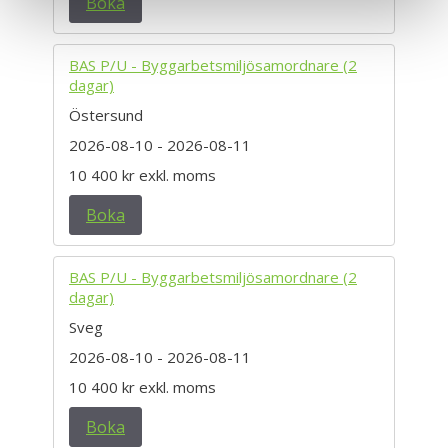
Boka
BAS P/U - Byggarbetsmiljösamordnare (2
dagar)
Östersund
2026-08-10
- 2026-08-11
10 400 kr
exkl. moms
Boka
BAS P/U - Byggarbetsmiljösamordnare (2
dagar)
Sveg
2026-08-10
- 2026-08-11
10 400 kr
exkl. moms
Boka