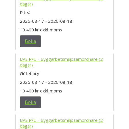
dagar)
Piteå
2026-08-17
- 2026-08-18
10 400 kr
exkl. moms
Boka
BAS P/U - Byggarbetsmiljösamordnare (2
dagar)
Göteborg
2026-08-17
- 2026-08-18
10 400 kr
exkl. moms
Boka
BAS P/U - Byggarbetsmiljösamordnare (2
dagar)