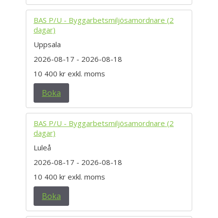
BAS P/U - Byggarbetsmiljösamordnare (2
dagar)
Uppsala
2026-08-17
- 2026-08-18
10 400 kr
exkl. moms
Boka
BAS P/U - Byggarbetsmiljösamordnare (2
dagar)
Luleå
2026-08-17
- 2026-08-18
10 400 kr
exkl. moms
Boka