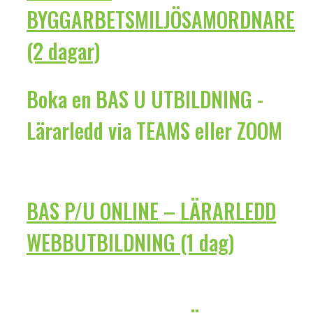
BYGGARBETSMILJÖSAMORDNARE
(2 dagar)
Boka en BAS U UTBILDNING -
Lärarledd via TEAMS eller ZOOM
BAS P/U ONLINE – LÄRARLEDD
WEBBUTBILDNING (1 dag)