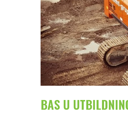
BAS U UTBILDNI