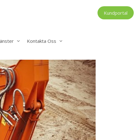
Kundportal
änster
Kontakta Oss