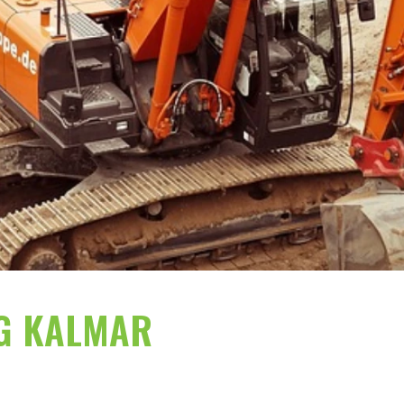
NG KALMAR