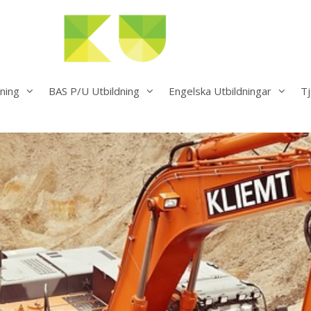
ning
BAS P/U Utbildning
Engelska Utbildningar
Tj