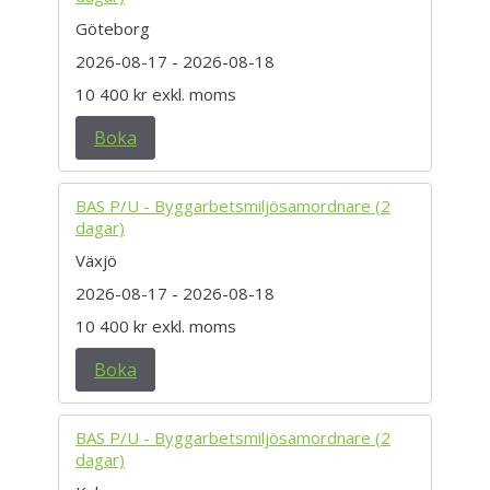
Göteborg
2026-08-17
- 2026-08-18
10 400 kr
exkl. moms
Boka
BAS P/U - Byggarbetsmiljösamordnare (2
dagar)
Växjö
2026-08-17
- 2026-08-18
10 400 kr
exkl. moms
Boka
BAS P/U - Byggarbetsmiljösamordnare (2
dagar)