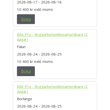
2026-08-17
- 2026-08-18
10 400 kr
exkl. moms
Boka
BAS P/U - Byggarbetsmiljösamordnare (2
dagar)
Falun
2026-08-24
- 2026-08-25
10 400 kr
exkl. moms
Boka
BAS P/U - Byggarbetsmiljösamordnare (2
dagar)
Borlänge
2026-08-24
- 2026-08-25