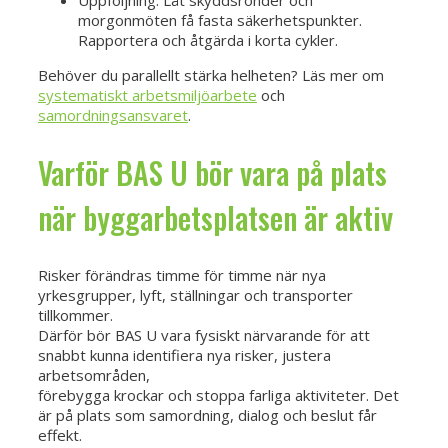
morgonmöten få fasta säkerhetspunkter.
Rapportera och åtgärda i korta cykler.
Behöver du parallellt stärka helheten? Läs mer om
systematiskt arbetsmiljöarbete
och
samordningsansvaret
.
Varför BAS U bör vara på plats
när byggarbetsplatsen är aktiv
Risker förändras timme för timme när nya
yrkesgrupper, lyft, ställningar och transporter
tillkommer.
Därför bör BAS U vara fysiskt närvarande för att
snabbt kunna identifiera nya risker, justera
arbetsområden,
förebygga krockar och stoppa farliga aktiviteter. Det
är på plats som samordning, dialog och beslut får
effekt.