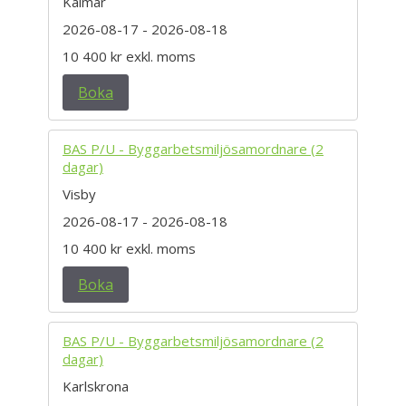
Kalmar
2026-08-17
- 2026-08-18
10 400 kr
exkl. moms
Boka
BAS P/U - Byggarbetsmiljösamordnare (2
dagar)
Visby
2026-08-17
- 2026-08-18
10 400 kr
exkl. moms
Boka
BAS P/U - Byggarbetsmiljösamordnare (2
dagar)
Karlskrona