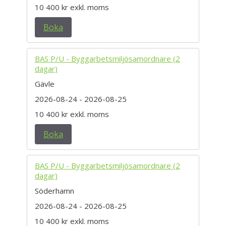
10 400 kr
exkl. moms
Boka
BAS P/U - Byggarbetsmiljösamordnare (2
dagar)
Gävle
2026-08-24
- 2026-08-25
10 400 kr
exkl. moms
Boka
BAS P/U - Byggarbetsmiljösamordnare (2
dagar)
Söderhamn
2026-08-24
- 2026-08-25
10 400 kr
exkl. moms