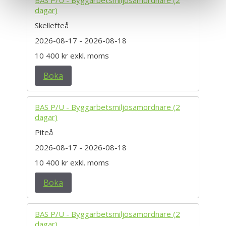
dagar)
Skellefteå
2026-08-17
- 2026-08-18
10 400 kr
exkl. moms
Boka
BAS P/U - Byggarbetsmiljösamordnare (2
dagar)
Piteå
2026-08-17
- 2026-08-18
10 400 kr
exkl. moms
Boka
BAS P/U - Byggarbetsmiljösamordnare (2
dagar)