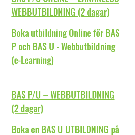
WEBBUTBILDNING (2 dagar)
Boka utbildning Online för BAS
P och BAS U - Webbutbildning
(e-Learning)
BAS P/U – WEBBUTBILDNING
(2 dagar)
Boka en BAS U UTBILDNING på