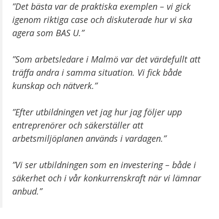
”Det bästa var de praktiska exemplen – vi gick
igenom riktiga case och diskuterade hur vi ska
agera som BAS U.”
”Som arbetsledare i Malmö var det värdefullt att
träffa andra i samma situation. Vi fick både
kunskap och nätverk.”
”Efter utbildningen vet jag hur jag följer upp
entreprenörer och säkerställer att
arbetsmiljöplanen används i vardagen.”
”Vi ser utbildningen som en investering – både i
säkerhet och i vår konkurrenskraft när vi lämnar
anbud.”