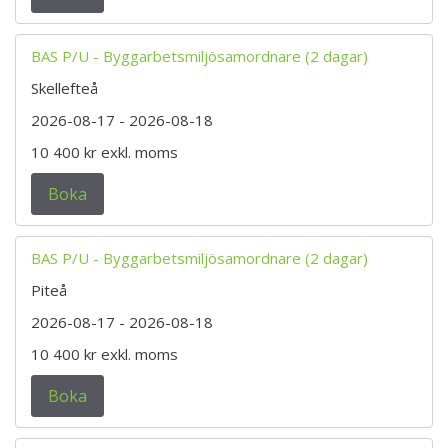
BAS P/U - Byggarbetsmiljösamordnare (2 dagar)
Skellefteå
2026-08-17
- 2026-08-18
10 400 kr
exkl. moms
Boka
BAS P/U - Byggarbetsmiljösamordnare (2 dagar)
Piteå
2026-08-17
- 2026-08-18
10 400 kr
exkl. moms
Boka