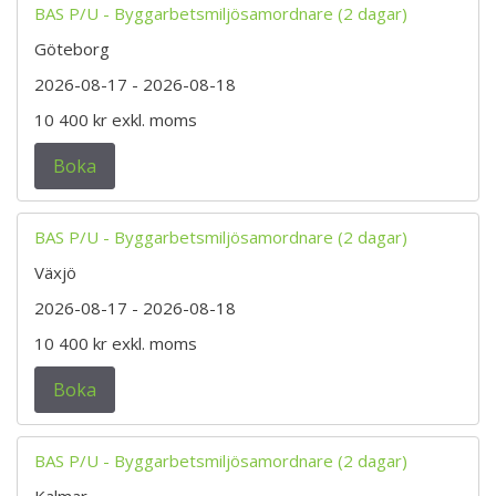
BAS P/U - Byggarbetsmiljösamordnare (2 dagar)
Göteborg
2026-08-17
- 2026-08-18
10 400 kr
exkl. moms
Boka
BAS P/U - Byggarbetsmiljösamordnare (2 dagar)
Växjö
2026-08-17
- 2026-08-18
10 400 kr
exkl. moms
Boka
BAS P/U - Byggarbetsmiljösamordnare (2 dagar)
Kalmar