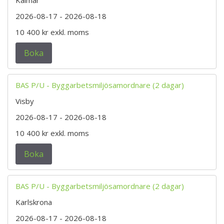
2026-08-17
- 2026-08-18
10 400 kr
exkl. moms
Boka
BAS P/U - Byggarbetsmiljösamordnare (2 dagar)
Visby
2026-08-17
- 2026-08-18
10 400 kr
exkl. moms
Boka
BAS P/U - Byggarbetsmiljösamordnare (2 dagar)
Karlskrona
2026-08-17
- 2026-08-18