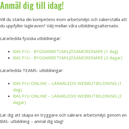
Anmäl dig till idag!
Vill du stärka din kompetens inom arbetsmiljö och säkerställa att
du uppfyller lagkraven? Välj mellan våra utbildningsalternativ.
Lärarledda fysiska utbildningar:
BAS P/U - BYGGARBETSMILJÖSAMORDNARE (1 dag)
BAS P/U - BYGGARBETSMILJÖSAMORDNARE (2 dagar)
Lärarledda TEAMS- utbildningar:
BAS P/U ONLINE – LÄRARLEDD WEBBUTBILDNING (1
dag)
BAS P/U ONLINE – LÄRARLEDD WEBBUTBILDNING (2
dagar)
Lär dig att skapa en tryggare och säkrare arbetsmiljö genom en
BAS- utbildning – anmäl dig idag!