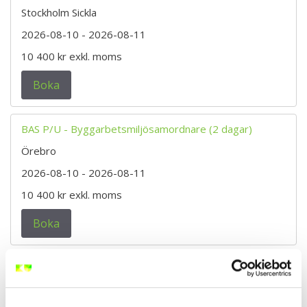
Stockholm Sickla
2026-08-10
- 2026-08-11
10 400 kr
exkl. moms
Boka
BAS P/U - Byggarbetsmiljösamordnare (2 dagar)
Örebro
2026-08-10
- 2026-08-11
10 400 kr
exkl. moms
Boka
BAS P/U - Byggarbetsmiljösamordnare (2 dagar)
Östersund