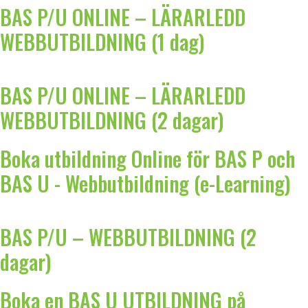
BAS P/U ONLINE – LÄRARLEDD
WEBBUTBILDNING (1 dag)
BAS P/U ONLINE – LÄRARLEDD
WEBBUTBILDNING (2 dagar)
Boka utbildning Online för BAS P och
BAS U - Webbutbildning (e-Learning)
BAS P/U – WEBBUTBILDNING (2
dagar)
Boka en BAS U UTBILDNING på