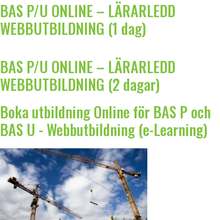
BAS P/U ONLINE – LÄRARLEDD
WEBBUTBILDNING (1 dag)
BAS P/U ONLINE – LÄRARLEDD
WEBBUTBILDNING (2 dagar)
Boka utbildning Online för BAS P och
BAS U - Webbutbildning (e-Learning)