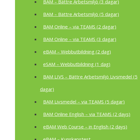
BAM – Bättre Arbetsmiljö (3 dagar)
BAM – Bättre Arbetsmiljö (5 dagar)
BAM Online – via TEAMS (2 dagar)
BAM Online – via TEAMS (3 dagar)
eBAM – Webbutbildning (2 dag)
eSAM – Webbutbildning (1 dag)
BAM LIVS – Bättre Arbetsmiljö Livsmedel (5
dagar)
BAM Livsmedel – via TEAMS (5 dagar)
BAM Online English – via TEAMS (2 days)
eBAM Web Course – in English (2 days)
eBAM – Kunskapstest