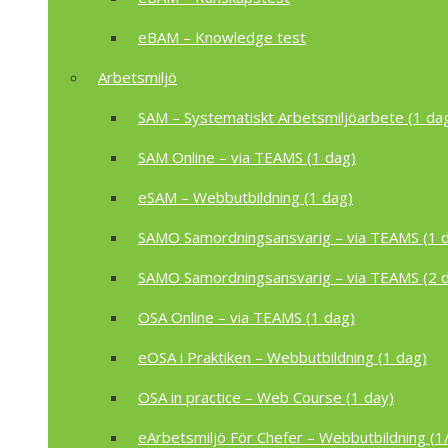
eBAM – Knowledge test
Arbetsmiljö
SAM – Systematiskt Arbetsmiljöarbete (1 da
SAM Online – via TEAMS (1 dag)
eSAM – Webbutbildning (1 dag)
SAMO Samordningsansvarig – via TEAMS (1 
SAMO Samordningsansvarig – via TEAMS (2 
OSA Online – via TEAMS (1 dag)
eOSA i Praktiken – Webbutbildning (1 dag)
OSA in practice – Web Course (1 day)
eArbetsmiljö För Chefer – Webbutbildning (1