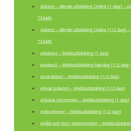
Asbest – Allmän utbildning Online (1 dag) – vi
TEAMS
Asbest – Allmän utbildning Online (1/2 dag) – 
TEAMS
eAsbest – Webbutbildning (1 dag)
eAsbest – Webbutbildning halvdag (1/2 dag)
eHärdplast – Webbutbildning (1/2 dag)
eKvartsdamm – Webbutbildning (1/2 dag)
eSlutna Utrymmen – Webbutbildning (1 dag)
eVibrationer – Webbutbildning (1/2 dag)
eVåld och Hot i Arbetsmiljön – Webbutbildnin