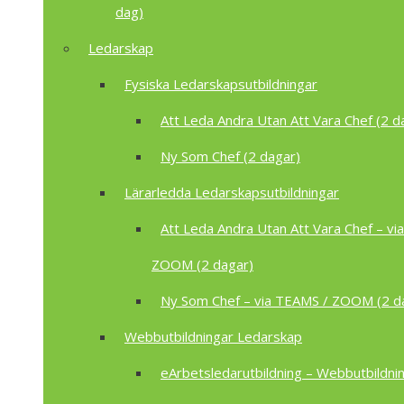
dag)
Ledarskap
Fysiska Ledarskapsutbildningar
Att Leda Andra Utan Att Vara Chef (2 d
Ny Som Chef (2 dagar)
Lärarledda Ledarskapsutbildningar
Att Leda Andra Utan Att Vara Chef – vi
ZOOM (2 dagar)
Ny Som Chef – via TEAMS / ZOOM (2 d
Webbutbildningar Ledarskap
eArbetsledarutbildning – Webbutbildnin