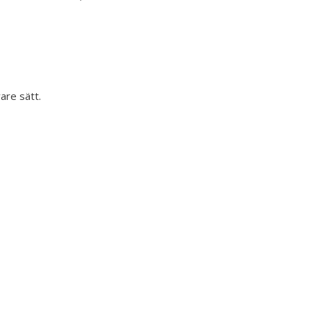
are sätt.