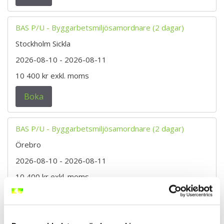
BAS P/U - Byggarbetsmiljösamordnare (2 dagar)
Stockholm Sickla
2026-08-10
- 2026-08-11
10 400 kr
exkl. moms
Boka
BAS P/U - Byggarbetsmiljösamordnare (2 dagar)
Örebro
2026-08-10
- 2026-08-11
10 400 kr
exkl. moms
Boka