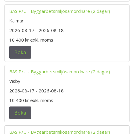
BAS P/U - Byggarbetsmiljösamordnare (2 dagar)
Kalmar
2026-08-17
- 2026-08-18
10 400 kr
exkl. moms
Boka
BAS P/U - Byggarbetsmiljösamordnare (2 dagar)
Visby
2026-08-17
- 2026-08-18
10 400 kr
exkl. moms
Boka
BAS P/U - Byggarbetsmiljösamordnare (2 dagar)