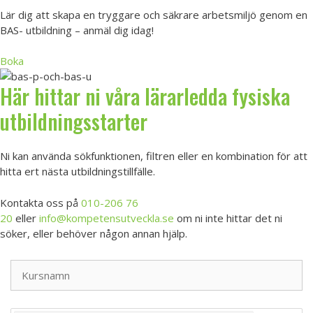
Lär dig att skapa en tryggare och säkrare arbetsmiljö genom en
BAS- utbildning – anmäl dig idag!
Boka
Här hittar ni våra lärarledda fysiska
utbildningsstarter
Ni kan använda sökfunktionen, filtren eller en kombination för att
hitta ert nästa utbildningstillfälle.
Kontakta oss på
010-206 76
20
eller
info@kompetensutveckla.se
om ni inte hittar det ni
söker, eller behöver någon annan hjälp.