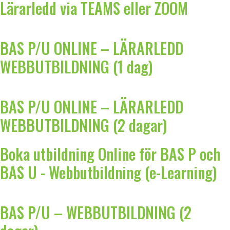
Lärarledd via TEAMS eller ZOOM
BAS P/U ONLINE – LÄRARLEDD
WEBBUTBILDNING (1 dag)
BAS P/U ONLINE – LÄRARLEDD
WEBBUTBILDNING (2 dagar)
Boka utbildning Online för BAS P och
BAS U - Webbutbildning (e-Learning)
BAS P/U – WEBBUTBILDNING (2