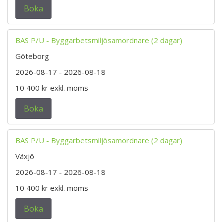
Boka
BAS P/U - Byggarbetsmiljösamordnare (2 dagar)
Göteborg
2026-08-17
- 2026-08-18
10 400 kr
exkl. moms
Boka
BAS P/U - Byggarbetsmiljösamordnare (2 dagar)
Växjö
2026-08-17
- 2026-08-18
10 400 kr
exkl. moms
Boka