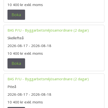
10 400 kr
exkl. moms
Boka
BAS P/U - Byggarbetsmiljösamordnare (2 dagar)
Skellefteå
2026-08-17
- 2026-08-18
10 400 kr
exkl. moms
Boka
BAS P/U - Byggarbetsmiljösamordnare (2 dagar)
Piteå
2026-08-17
- 2026-08-18
10 400 kr
exkl. moms