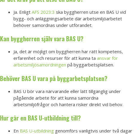
Ja. Enligt
AFS 2023:3
ska byggherren utse en BAS U vid
bygg- och anläggningsarbete där arbetsmiljöarbetet
behöver samordnas under utförandet.
Kan byggherren själv vara BAS U?
Ja, det är möjligt om byggherren har rätt kompetens,
erfarenhet och resurser för att kunna ta
ansvar för
arbetsmiljösamordningen
på byggarbetsplatsen.
Behöver BAS U vara på byggarbetsplatsen?
BAS U bör vara närvarande eller lätt tillgänglig under
pågående arbete för att kunna samordna
arbetsmiljöfrågor och hantera risker direkt vid behov.
Hur går en BAS U-utbildning till?
En
BAS U-utbildning
genomförs vanligtvis under två dagar