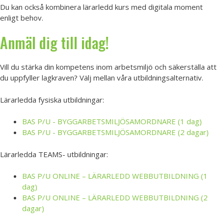
Du kan också kombinera lärarledd kurs med digitala moment
enligt behov.
Anmäl dig till idag!
Vill du stärka din kompetens inom arbetsmiljö och säkerställa att
du uppfyller lagkraven? Välj mellan våra utbildningsalternativ.
Lärarledda fysiska utbildningar:
BAS P/U - BYGGARBETSMILJÖSAMORDNARE (1 dag)
BAS P/U - BYGGARBETSMILJÖSAMORDNARE (2 dagar)
Lärarledda TEAMS- utbildningar:
BAS P/U ONLINE – LÄRARLEDD WEBBUTBILDNING (1
dag)
BAS P/U ONLINE – LÄRARLEDD WEBBUTBILDNING (2
dagar)