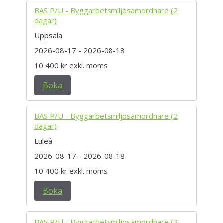
BAS P/U - Byggarbetsmiljösamordnare (2
dagar)
Uppsala
2026-08-17
- 2026-08-18
10 400 kr
exkl. moms
Boka
BAS P/U - Byggarbetsmiljösamordnare (2
dagar)
Luleå
2026-08-17
- 2026-08-18
10 400 kr
exkl. moms
Boka
BAS P/U - Byggarbetsmiljösamordnare (2