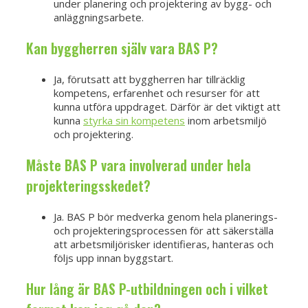
under planering och projektering av bygg- och
anläggningsarbete.
Kan byggherren själv vara BAS P?
Ja, förutsatt att byggherren har tillräcklig
kompetens, erfarenhet och resurser för att
kunna utföra uppdraget. Därför är det viktigt att
kunna
styrka sin kompetens
inom arbetsmiljö
och projektering.
Måste BAS P vara involverad under hela
projekteringsskedet?
Ja. BAS P bör medverka genom hela planerings-
och projekteringsprocessen för att säkerställa
att arbetsmiljörisker identifieras, hanteras och
följs upp innan byggstart.
Hur lång är BAS P-utbildningen och i vilket