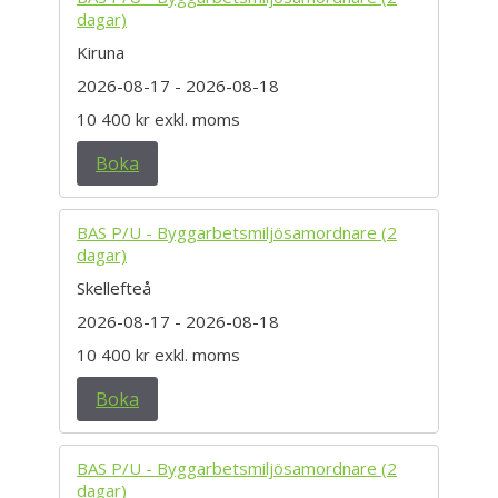
dagar)
Kiruna
2026-08-17
- 2026-08-18
10 400 kr
exkl. moms
Boka
BAS P/U - Byggarbetsmiljösamordnare (2
dagar)
Skellefteå
2026-08-17
- 2026-08-18
10 400 kr
exkl. moms
Boka
BAS P/U - Byggarbetsmiljösamordnare (2
dagar)