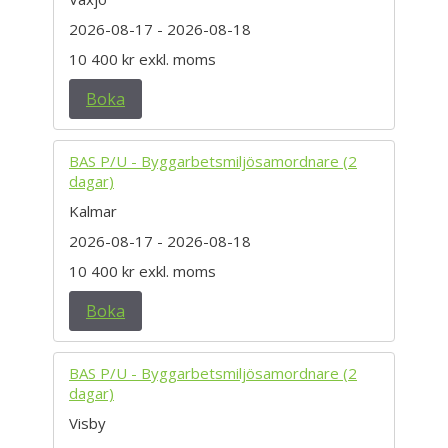
2026-08-17
- 2026-08-18
10 400 kr
exkl. moms
Boka
BAS P/U - Byggarbetsmiljösamordnare (2
dagar)
Kalmar
2026-08-17
- 2026-08-18
10 400 kr
exkl. moms
Boka
BAS P/U - Byggarbetsmiljösamordnare (2
dagar)
Visby