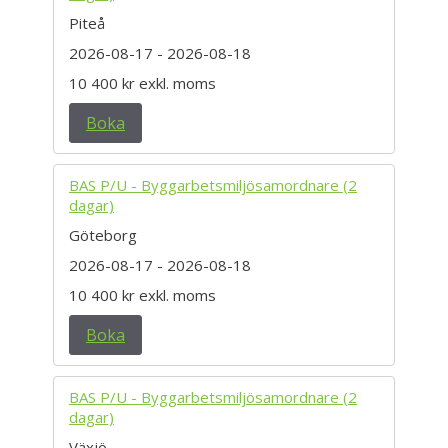
Piteå
2026-08-17
- 2026-08-18
10 400 kr
exkl. moms
Boka
BAS P/U - Byggarbetsmiljösamordnare (2
dagar)
Göteborg
2026-08-17
- 2026-08-18
10 400 kr
exkl. moms
Boka
BAS P/U - Byggarbetsmiljösamordnare (2
dagar)
Växjö