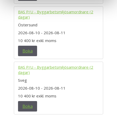
BAS P/U - Byggarbetsmiljösamordnare (2
dagar)
Östersund
2026-08-10
- 2026-08-11
10 400 kr
exkl. moms
Boka
BAS P/U - Byggarbetsmiljösamordnare (2
dagar)
Sveg
2026-08-10
- 2026-08-11
10 400 kr
exkl. moms
Boka