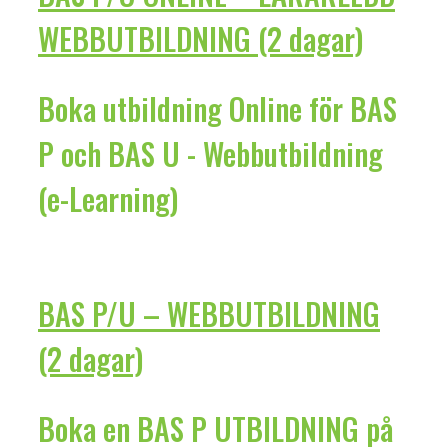
WEBBUTBILDNING (2 dagar)
Boka utbildning Online för BAS
P och BAS U - Webbutbildning
(e-Learning)
BAS P/U – WEBBUTBILDNING
(2 dagar)
Boka en BAS P UTBILDNING på